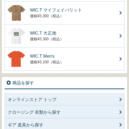
WIC.T マイフェイバリット
価格¥3,300（税込）
WIC.T 大正池
価格¥3,300（税込）
WIC.T Men's
価格¥3,100（税込）
商品を探す
オンラインストア トップ
クロージング 衣類から探す
ギア 道具から探す