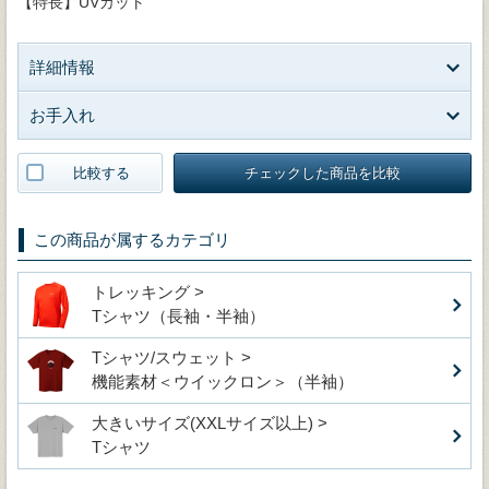
【特長】UVカット
詳細情報
お手入れ
比較する
チェックした商品を比較
この商品が属するカテゴリ
トレッキング >
Tシャツ（長袖・半袖）
Tシャツ/スウェット >
機能素材＜ウイックロン＞（半袖）
大きいサイズ(XXLサイズ以上) >
Tシャツ