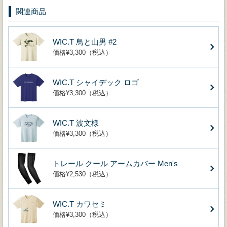
関連商品
WIC.T 鳥と山男 #2
価格¥3,300（税込）
WIC.T シャイデック ロゴ
価格¥3,300（税込）
WIC.T 波文様
価格¥3,300（税込）
トレール クール アームカバー Men's
価格¥2,530（税込）
WIC.T カワセミ
価格¥3,300（税込）