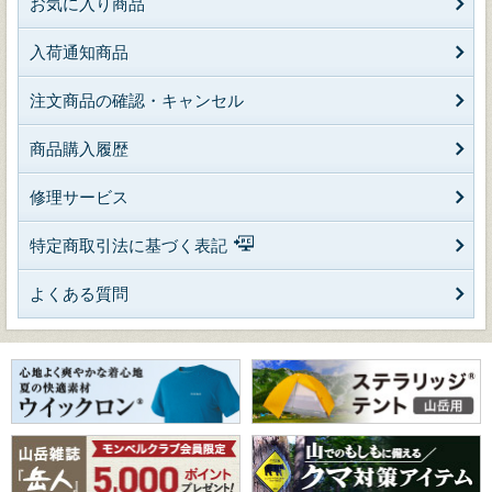
お気に入り商品
入荷通知商品
注文商品の確認・キャンセル
商品購入履歴
修理サービス
特定商取引法に基づく表記
よくある質問