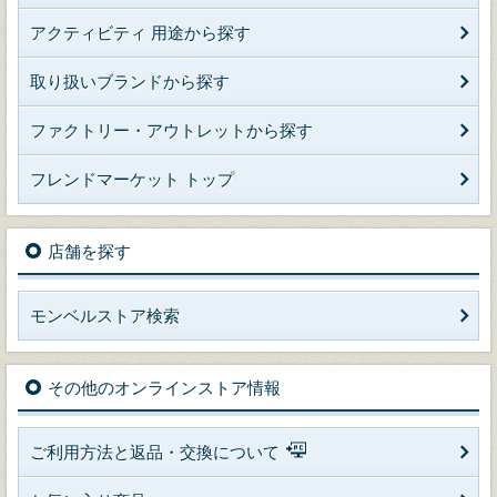
アクティビティ 用途から探す
取り扱いブランドから探す
ファクトリー・アウトレットから探す
フレンドマーケット トップ
店舗を探す
モンベルストア検索
その他のオンラインストア情報
ご利用方法と返品・交換について