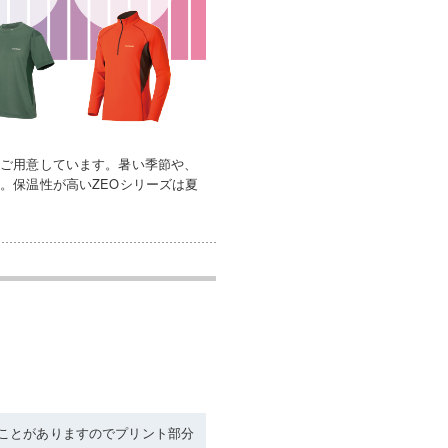
をご用意しています。暑い季節や、
。保温性が高いZEOシリーズは夏
ことがありますのでプリント部分