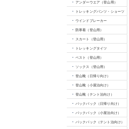
アンダーウエア（登山用）
トレッキングパンツ・ショーツ
ウインドブレーカー
防寒着（登山用）
スカート（登山用）
トレッキングタイツ
ベスト（登山用）
ソックス（登山用）
登山靴（日帰り向け）
登山靴（小屋泊向け）
登山靴（テント泊向け）
バックパック（日帰り向け）
バックパック（小屋泊向け）
バックパック（テント泊向け）