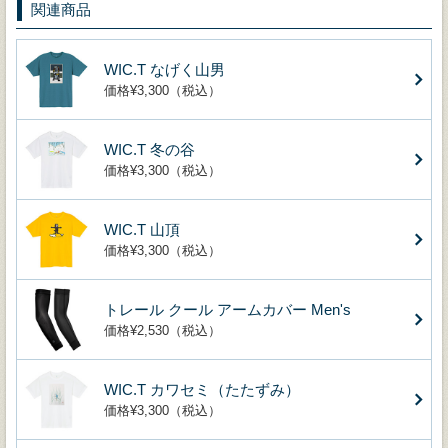
関連商品
WIC.T なげく山男
価格¥3,300（税込）
WIC.T 冬の谷
価格¥3,300（税込）
WIC.T 山頂
価格¥3,300（税込）
トレール クール アームカバー Men's
価格¥2,530（税込）
WIC.T カワセミ（たたずみ）
価格¥3,300（税込）