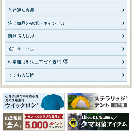
入荷通知商品
注文商品の確認・キャンセル
商品購入履歴
修理サービス
特定商取引法に基づく表記
よくある質問