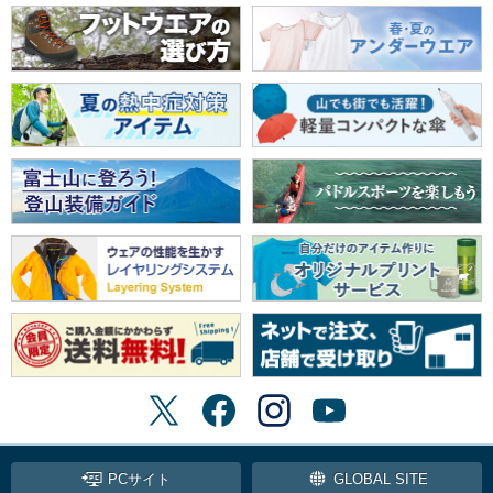
PCサイト
GLOBAL SITE