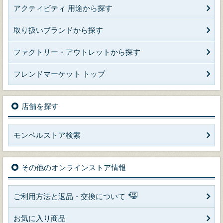
アクティビティ 用途から探す
取り扱いブランドから探す
ファクトリー・アウトレットから探す
フレンドマーケット トップ
店舗を探す
モンベルストア検索
その他のオンラインストア情報
ご利用方法と返品・交換について
お気に入り商品