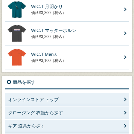
WIC.T 月明かり
価格¥3,300（税込）
WIC.T マッターホルン
価格¥3,300（税込）
WIC.T Men's
価格¥3,100（税込）
商品を探す
オンラインストア トップ
クロージング 衣類から探す
ギア 道具から探す