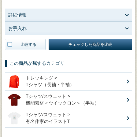
詳細情報
お手入れ
比較する
チェックした商品を比較
この商品が属するカテゴリ
トレッキング >
Tシャツ（長袖・半袖）
Tシャツ/スウェット >
機能素材＜ウイックロン＞（半袖）
Tシャツ/スウェット >
有名作家のイラストT