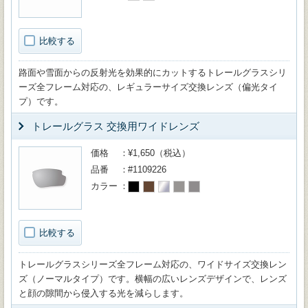
比較する
路面や雪面からの反射光を効果的にカットするトレールグラスシリ
ーズ全フレーム対応の、レギュラーサイズ交換レンズ（偏光タイ
プ）です。
トレールグラス 交換用ワイドレンズ
価格
¥1,650（税込）
品番
#1109226
カラー
比較する
トレールグラスシリーズ全フレーム対応の、ワイドサイズ交換レン
ズ（ノーマルタイプ）です。横幅の広いレンズデザインで、レンズ
と顔の隙間から侵入する光を減らします。