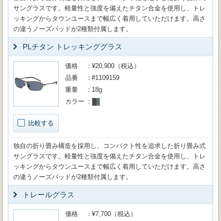
サングラスです。軽量性と強度を備えたチタン合金を使用し、トレ
ッキングからタウンユースまで幅広く着用していただけます。高さ
の違うノーズパッドが2種類付属します。
PLチタン トレッキンググラス
価格
¥20,900（税込）
品番
#1109159
重量
18g
カラー
比較する
独自の折り畳み構造を採用し、コンパクト性を追求した折り畳み式
サングラスです。軽量性と強度を備えたチタン合金を使用し、トレ
ッキングからタウンユースまで幅広く着用していただけます。高さ
の違うノーズパッドが2種類付属します。
トレールグラス
価格
¥7,700（税込）