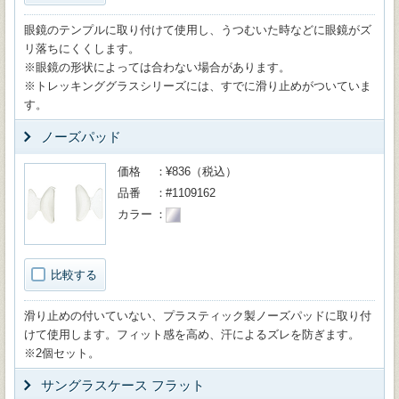
眼鏡のテンプルに取り付けて使用し、うつむいた時などに眼鏡がズ
リ落ちにくくします。
※眼鏡の形状によっては合わない場合があります。
※トレッキンググラスシリーズには、すでに滑り止めがついていま
す。
ノーズパッド
価格
¥836（税込）
品番
#1109162
カラー
比較する
滑り止めの付いていない、プラスティック製ノーズパッドに取り付
けて使用します。フィット感を高め、汗によるズレを防ぎます。
※2個セット。
サングラスケース フラット