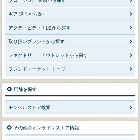
クロージング 衣類から探す
ギア 道具から探す
アクティビティ 用途から探す
取り扱いブランドから探す
ファクトリー・アウトレットから探す
フレンドマーケット トップ
店舗を探す
モンベルストア検索
その他のオンラインストア情報