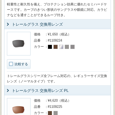
軽量性と耐久性を備え、プロテクション効果に優れたセミハードケ
ースです。カーブのきつい形状のサングラスや眼鏡に対応。カラビ
ナなどを通すことができるループ付き。
トレールグラス 交換用レンズ
価格
¥1,650（税込）
品番
#1109224
カラー
比較する
トレールグラスシリーズ全フレーム対応の、レギュラーサイズ交換
レンズ（ノーマルタイプ）です。
トレールグラス 交換用レンズ PL
価格
¥4,620（税込）
品番
#1109225
カラー