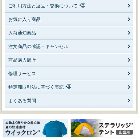
ご利用方法と返品・交換について
お気に入り商品
入荷通知商品
注文商品の確認・キャンセル
商品購入履歴
修理サービス
特定商取引法に基づく表記
よくある質問