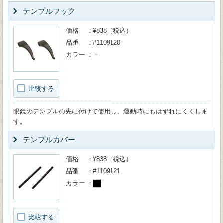
テンプルフック
価格
¥838（税込）
品番
#1109120
カラー
－
比較する
眼鏡のテンプルの先に付けて使用し、運動時にもはずれにくくしま
す。
テンプルカバー
価格
¥838（税込）
品番
#1109121
カラー
比較する