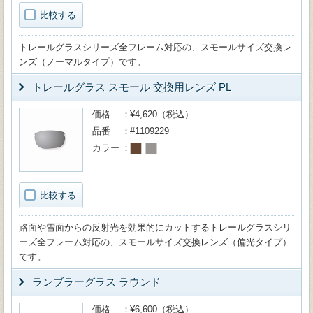
比較する
トレールグラスシリーズ全フレーム対応の、スモールサイズ交換レ
ンズ（ノーマルタイプ）です。
トレールグラス スモール 交換用レンズ PL
価格
¥4,620（税込）
品番
#1109229
カラー
比較する
路面や雪面からの反射光を効果的にカットするトレールグラスシリ
ーズ全フレーム対応の、スモールサイズ交換レンズ（偏光タイプ）
です。
ランブラーグラス ラウンド
価格
¥6,600（税込）