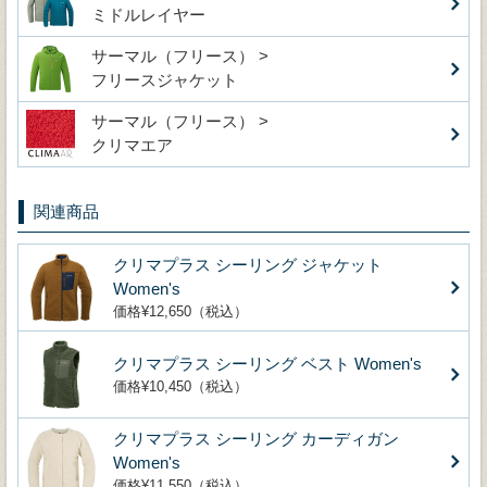
ミドルレイヤー
サーマル（フリース） >
フリースジャケット
サーマル（フリース） >
クリマエア
関連商品
クリマプラス シーリング ジャケット
Women's
価格¥12,650（税込）
クリマプラス シーリング ベスト Women's
価格¥10,450（税込）
クリマプラス シーリング カーディガン
Women's
価格¥11,550（税込）