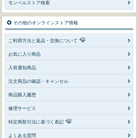
モンベルストア検索
その他のオンラインストア情報
ご利用方法と返品・交換について
お気に入り商品
入荷通知商品
注文商品の確認・キャンセル
商品購入履歴
修理サービス
特定商取引法に基づく表記
よくある質問