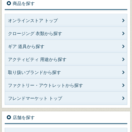
商品を探す
オンラインストア トップ
クロージング 衣類から探す
ギア 道具から探す
アクティビティ 用途から探す
取り扱いブランドから探す
ファクトリー・アウトレットから探す
フレンドマーケット トップ
店舗を探す