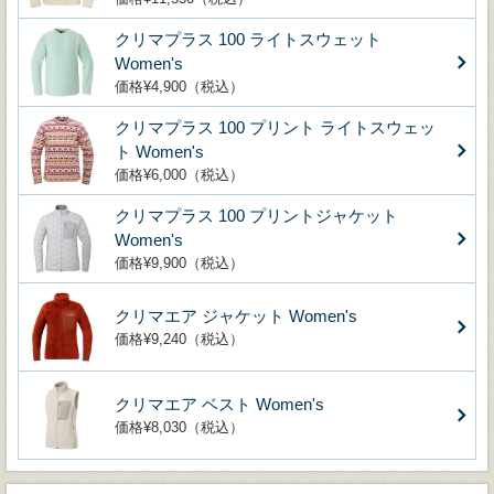
クリマプラス 100 ライトスウェット
Women's
価格¥4,900（税込）
クリマプラス 100 プリント ライトスウェッ
ト Women's
価格¥6,000（税込）
クリマプラス 100 プリントジャケット
Women's
価格¥9,900（税込）
クリマエア ジャケット Women's
価格¥9,240（税込）
クリマエア ベスト Women's
価格¥8,030（税込）