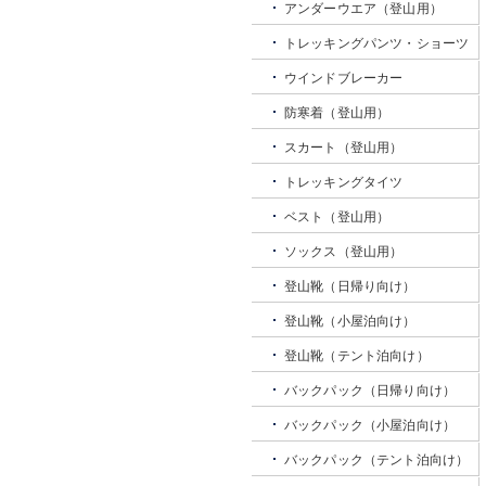
アンダーウエア（登山用）
トレッキングパンツ・ショーツ
ウインドブレーカー
防寒着（登山用）
スカート（登山用）
トレッキングタイツ
ベスト（登山用）
ソックス（登山用）
登山靴（日帰り向け）
登山靴（小屋泊向け）
登山靴（テント泊向け）
バックパック（日帰り向け）
バックパック（小屋泊向け）
バックパック（テント泊向け）