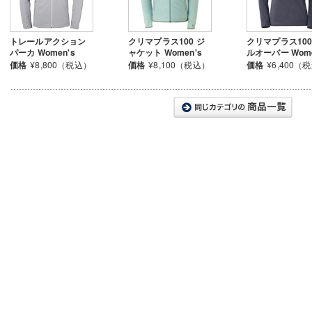
トレールアクション
クリマプラス100 ジ
クリマプラス100
パーカ Women's
ャケット Women's
ルオーバー Wome
価格
¥8,800（税込）
価格
¥8,100（税込）
価格
¥6,400（