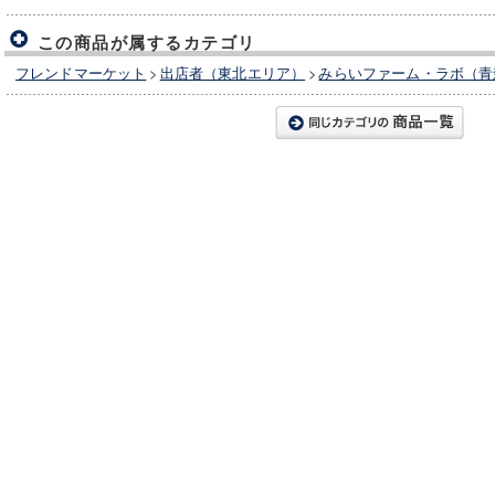
この商品が属するカテゴリ
フレンドマーケット
>
出店者（東北エリア）
>
みらいファーム・ラボ（青