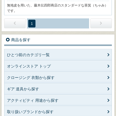
無地皮を用いた、藤木伝四郎商店のスタンダードな茶箕（ちゃみ）
です。
1
商品を探す
ひとつ前のカテゴリ一覧
オンラインストア トップ
クロージング 衣類から探す
ギア 道具から探す
アクティビティ 用途から探す
取り扱いブランドから探す