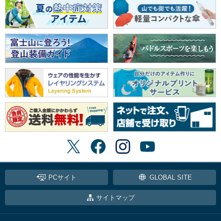
PCサイト
GLOBAL SITE
サイトマップ