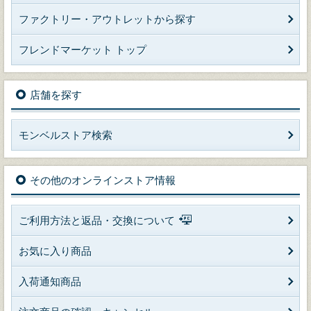
ファクトリー・アウトレットから探す
フレンドマーケット トップ
店舗を探す
モンベルストア検索
その他のオンラインストア情報
ご利用方法と返品・交換について
お気に入り商品
入荷通知商品