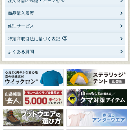
注文商品の確認・キャンセル
商品購入履歴
修理サービス
特定商取引法に基づく表記
よくある質問