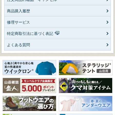
商品購入履歴
修理サービス
特定商取引法に基づく表記
よくある質問