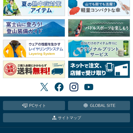
PCサイト
GLOBAL SITE
サイトマップ