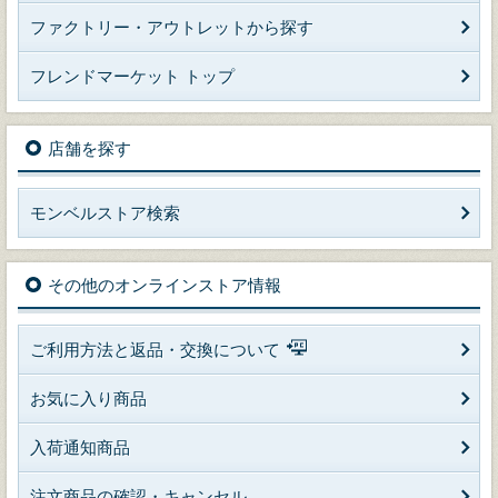
ファクトリー・アウトレットから探す
フレンドマーケット トップ
店舗を探す
モンベルストア検索
その他のオンラインストア情報
ご利用方法と返品・交換について
お気に入り商品
入荷通知商品
注文商品の確認・キャンセル