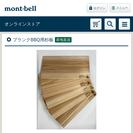
メニュー
ログイン
オンラインストア
プランクBBQ用杉板
産地直送