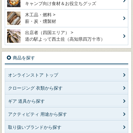
キャンプ向け食材＆お役立ちグッズ
木工品・燃料 >
薪・炭・燻製材
出店者（四国エリア） >
道の駅よって西土佐（高知県四万十市）
商品を探す
オンラインストア トップ
クロージング 衣類から探す
ギア 道具から探す
アクティビティ 用途から探す
取り扱いブランドから探す