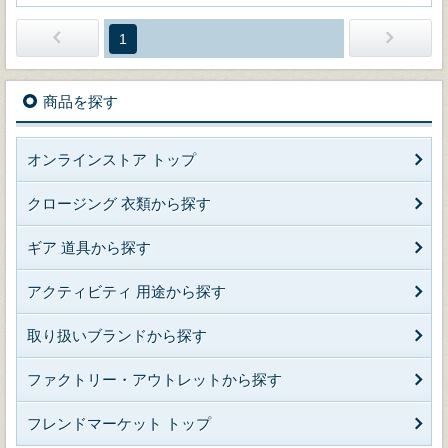
1
商品を探す
オンラインストア トップ
クロージング 衣類から探す
ギア 道具から探す
アクティビティ 用途から探す
取り扱いブランドから探す
ファクトリー・アウトレットから探す
フレンドマーケット トップ