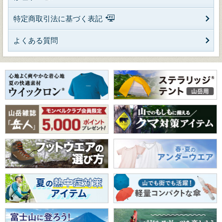
特定商取引法に基づく表記
よくある質問