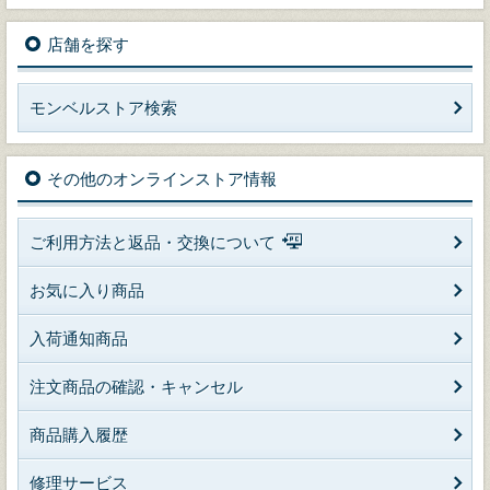
店舗を探す
モンベルストア検索
その他のオンラインストア情報
ご利用方法と返品・交換について
お気に入り商品
入荷通知商品
注文商品の確認・キャンセル
商品購入履歴
修理サービス