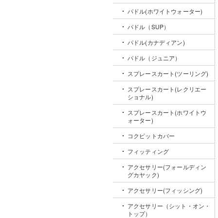
パドル(ホワイトウォーター)
パドル（SUP）
パドル(カナディアン)
パドル（ジュニア）
スプレースカート(ツーリング)
スプレースカート(レクリエー
ショナル)
スプレースカート(ホワイトウ
ォーター)
コクピットカバー
フィッティング
アクセサリー(フォールディン
グカヤック)
アクセサリー(フィッシング)
アクセサリー（シット・オン・
トップ）