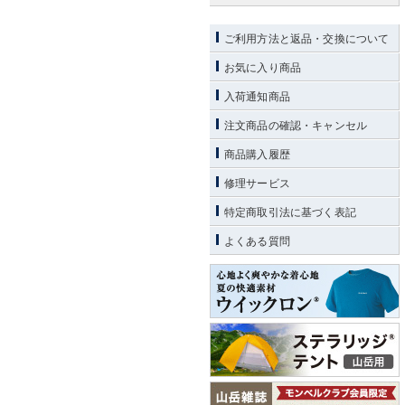
ご利用方法と返品・交換について
お気に入り商品
入荷通知商品
注文商品の確認・キャンセル
商品購入履歴
修理サービス
特定商取引法に基づく表記
よくある質問