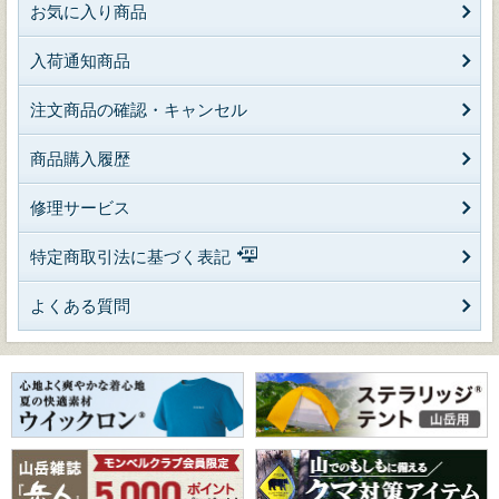
お気に入り商品
入荷通知商品
注文商品の確認・キャンセル
商品購入履歴
修理サービス
特定商取引法に基づく表記
よくある質問