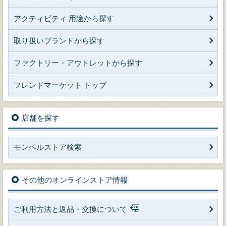
アクティビティ 用途から探す
取り扱いブランドから探す
ファクトリー・アウトレットから探す
フレンドマーケット トップ
店舗を探す
モンベルストア検索
その他のオンラインストア情報
ご利用方法と返品・交換について