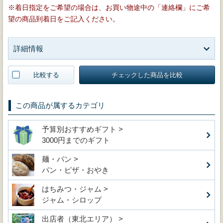
※着日指定をご希望の場合は、お買い物途中の「連絡欄」にご希
望の商品到着日をご記入ください。
詳細情報
比較する
チェックした商品を比較
この商品が属するカテゴリ
予算別おすすめギフト >
3000円までのギフト
麺・パン >
パン・ピザ・おやき
はちみつ・ジャム >
ジャム・シロップ
出店者（東北エリア） >