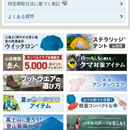
特定商取引法に基づく表記
よくある質問