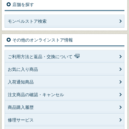
店舗を探す
モンベルストア検索
その他のオンラインストア情報
ご利用方法と返品・交換について
お気に入り商品
入荷通知商品
注文商品の確認・キャンセル
商品購入履歴
修理サービス