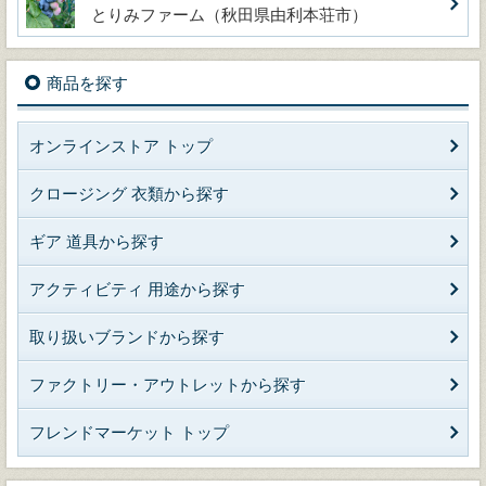
とりみファーム（秋田県由利本荘市）
商品を探す
オンラインストア トップ
クロージング 衣類から探す
ギア 道具から探す
アクティビティ 用途から探す
取り扱いブランドから探す
ファクトリー・アウトレットから探す
フレンドマーケット トップ