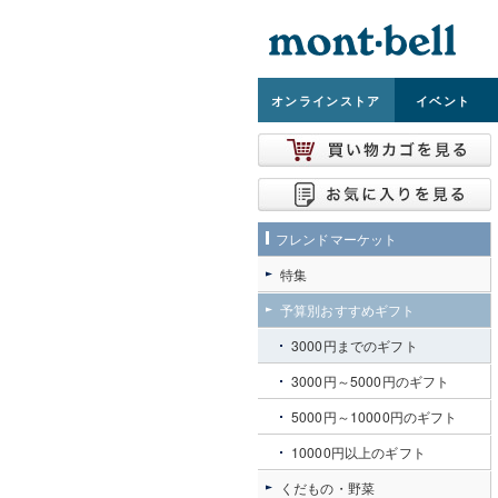
オンライン
ストア
イベント
フレンドマーケット
特集
予算別おすすめギフト
3000円までのギフト
3000円～5000円のギフト
5000円～10000円のギフト
10000円以上のギフト
くだもの・野菜