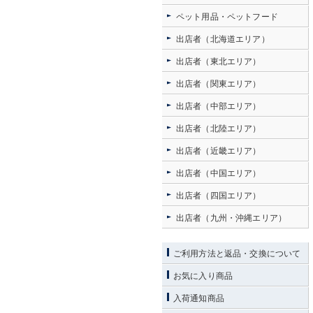
ペット用品・ペットフード
出店者（北海道エリア）
出店者（東北エリア）
出店者（関東エリア）
出店者（中部エリア）
出店者（北陸エリア）
出店者（近畿エリア）
出店者（中国エリア）
出店者（四国エリア）
出店者（九州・沖縄エリア）
ご利用方法と返品・交換について
お気に入り商品
入荷通知商品