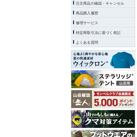
注文商品の確認・キャンセル
商品購入履歴
修理サービス
特定商取引法に基づく表記
よくある質問