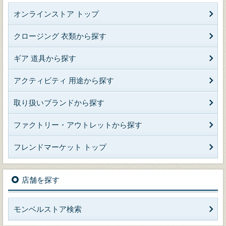
オンラインストア トップ
クロージング 衣類から探す
ギア 道具から探す
アクティビティ 用途から探す
取り扱いブランドから探す
ファクトリー・アウトレットから探す
フレンドマーケット トップ
店舗を探す
モンベルストア検索