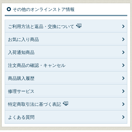
その他のオンラインストア情報
ご利用方法と返品・交換について
お気に入り商品
入荷通知商品
注文商品の確認・キャンセル
商品購入履歴
修理サービス
特定商取引法に基づく表記
よくある質問