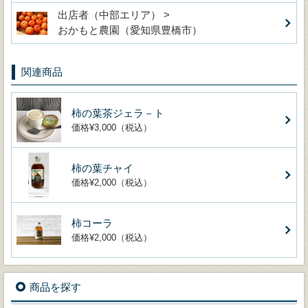
出店者（中部エリア） >
おかもと農園（愛知県豊橋市）
関連商品
柿の葉茶ジェラ－ト
価格¥3,000（税込）
柿の葉チャイ
価格¥2,000（税込）
柿コーラ
価格¥2,000（税込）
商品を探す