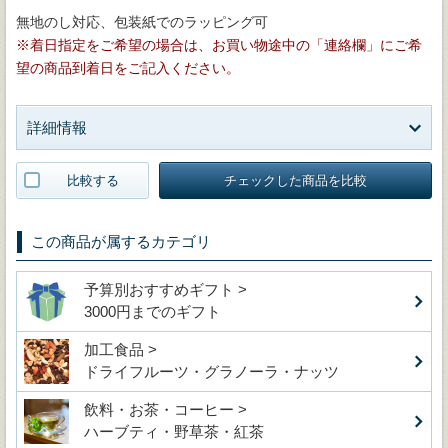
無地のし対応、包装紙でのラッピング可
※着日指定をご希望の場合は、お買い物途中の「連絡欄」にご希
望の商品到着日をご記入ください。
詳細情報
比較する
チェックした商品を比較
この商品が属するカテゴリ
予算別おすすめギフト >
3000円までのギフト
加工食品 >
ドライフルーツ・グラノーラ・ナッツ
飲料・お茶・コーヒー >
ハーブティ・野草茶・紅茶