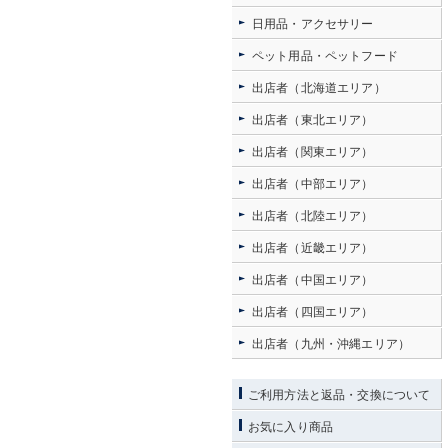
日用品・アクセサリー
ペット用品・ペットフード
出店者（北海道エリア）
出店者（東北エリア）
出店者（関東エリア）
出店者（中部エリア）
出店者（北陸エリア）
出店者（近畿エリア）
出店者（中国エリア）
出店者（四国エリア）
出店者（九州・沖縄エリア）
ご利用方法と返品・交換について
お気に入り商品