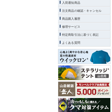
入荷通知商品
注文商品の確認・キャンセル
商品購入履歴
修理サービス
特定商取引法に基づく表記
よくある質問