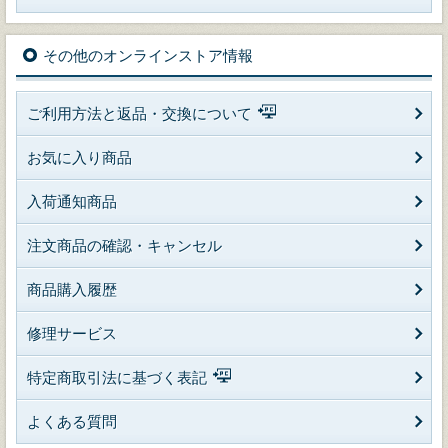
その他のオンラインストア情報
ご利用方法と返品・交換について
お気に入り商品
入荷通知商品
注文商品の確認・キャンセル
商品購入履歴
修理サービス
特定商取引法に基づく表記
よくある質問