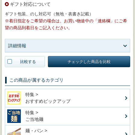
ギフト対応について
ギフト包装、のし対応可（無地・表書き記載）
※着日指定をご希望の場合は、お買い物途中の「連絡欄」にご希
望の商品到着日をご記入ください。
詳細情報
比較する
チェックした商品を比較
この商品が属するカテゴリ
特集 >
おすすめピックアップ
特集 >
ご当地麺
麺・パン >