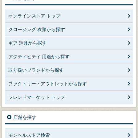
オンラインストア トップ
クロージング 衣類から探す
ギア 道具から探す
アクティビティ 用途から探す
取り扱いブランドから探す
ファクトリー・アウトレットから探す
フレンドマーケット トップ
店舗を探す
モンベルストア検索