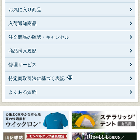
お気に入り商品
入荷通知商品
注文商品の確認・キャンセル
商品購入履歴
修理サービス
特定商取引法に基づく表記
よくある質問