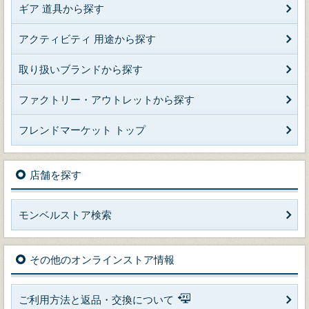
ギア 道具から探す
アクティビティ 用途から探す
取り扱いブランドから探す
ファクトリー・アウトレットから探す
フレンドマーケット トップ
店舗を探す
モンベルストア検索
その他のオンラインストア情報
ご利用方法と返品・交換について