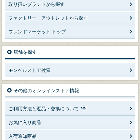
取り扱いブランドから探す
ファクトリー・アウトレットから探す
フレンドマーケット トップ
店舗を探す
モンベルストア検索
その他のオンラインストア情報
ご利用方法と返品・交換について
お気に入り商品
入荷通知商品