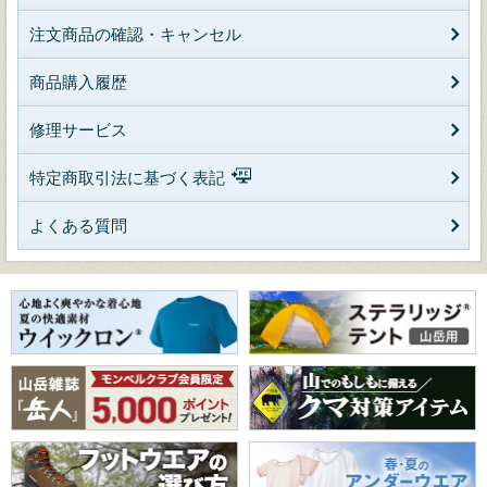
注文商品の確認・キャンセル
商品購入履歴
修理サービス
特定商取引法に基づく表記
よくある質問