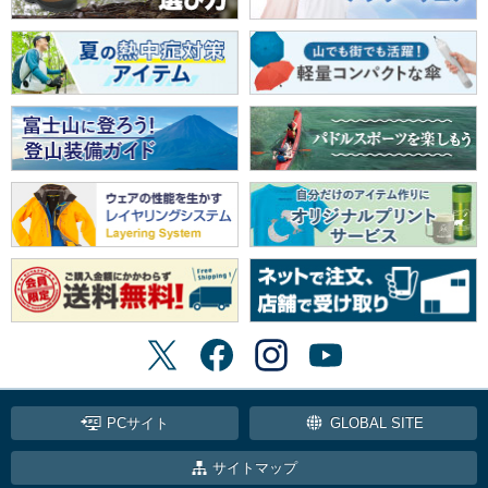
PCサイト
GLOBAL SITE
サイトマップ