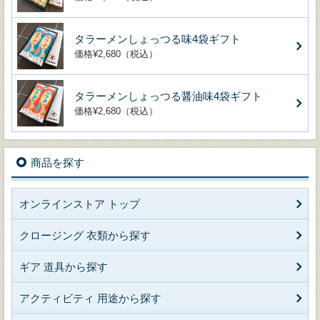
タラーメンしょっつる味4袋ギフト
価格¥2,680（税込）
タラーメンしょっつる醤油味4袋ギフト
価格¥2,680（税込）
商品を探す
オンラインストア トップ
クロージング 衣類から探す
ギア 道具から探す
アクティビティ 用途から探す