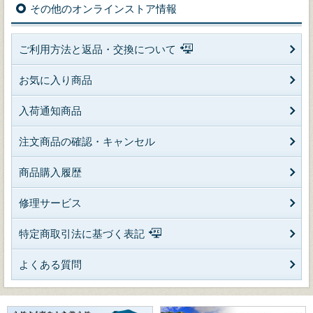
その他のオンラインストア情報
ご利用方法と返品・交換について
お気に入り商品
入荷通知商品
注文商品の確認・キャンセル
商品購入履歴
修理サービス
特定商取引法に基づく表記
よくある質問