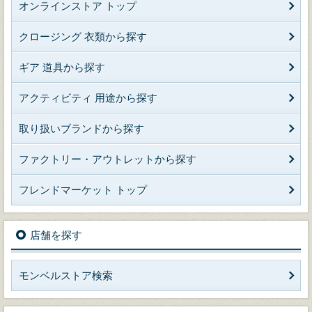
オンラインストア トップ
クロージング 衣類から探す
ギア 道具から探す
アクティビティ 用途から探す
取り扱いブランドから探す
ファクトリー・アウトレットから探す
フレンドマーケット トップ
店舗を探す
モンベルストア検索