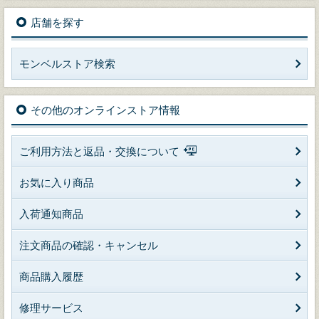
店舗を探す
モンベルストア検索
その他のオンラインストア情報
ご利用方法と返品・交換について
お気に入り商品
入荷通知商品
注文商品の確認・キャンセル
商品購入履歴
修理サービス