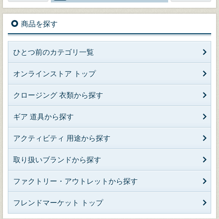
商品を探す
ひとつ前のカテゴリ一覧
オンラインストア トップ
クロージング 衣類から探す
ギア 道具から探す
アクティビティ 用途から探す
取り扱いブランドから探す
ファクトリー・アウトレットから探す
フレンドマーケット トップ