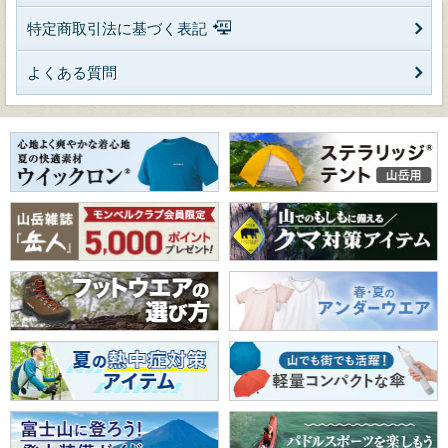
特定商取引法に基づく表記
よくある質問