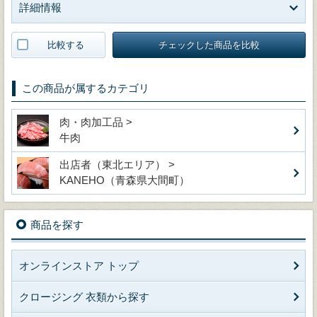
詳細情報
比較する
チェックした商品を比較
この商品が属するカテゴリ
肉・肉加工品 >
牛肉
出店者（東北エリア） >
KANEHO（青森県大間町）
商品を探す
オンラインストア トップ
クロージング 衣類から探す