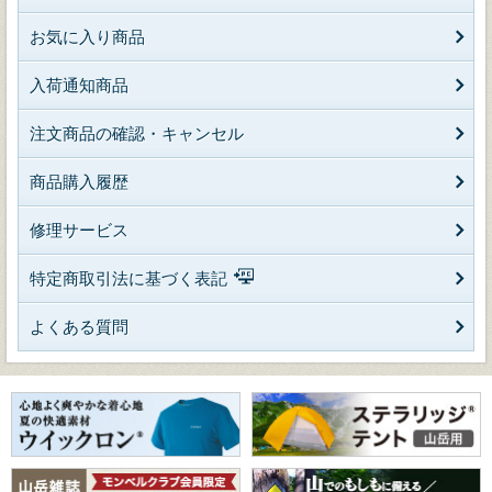
お気に入り商品
入荷通知商品
注文商品の確認・キャンセル
商品購入履歴
修理サービス
特定商取引法に基づく表記
よくある質問