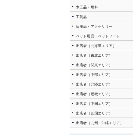
木工品・燃料
工芸品
日用品・アクセサリー
ペット用品・ペットフード
出店者（北海道エリア）
出店者（東北エリア）
出店者（関東エリア）
出店者（中部エリア）
出店者（北陸エリア）
出店者（近畿エリア）
出店者（中国エリア）
出店者（四国エリア）
出店者（九州・沖縄エリア）