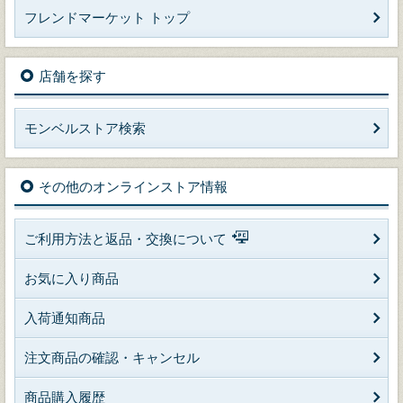
フレンドマーケット トップ
店舗を探す
モンベルストア検索
その他のオンラインストア情報
ご利用方法と返品・交換について
お気に入り商品
入荷通知商品
注文商品の確認・キャンセル
商品購入履歴