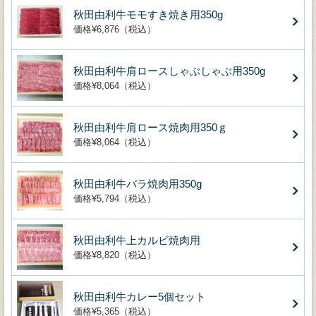
秋田由利牛モモすき焼き用350g
価格¥6,876（税込）
秋田由利牛肩ロースしゃぶしゃぶ用350g
価格¥8,064（税込）
秋田由利牛肩ロース焼肉用350ｇ
価格¥8,064（税込）
秋田由利牛バラ焼肉用350g
価格¥5,794（税込）
秋田由利牛上カルビ焼肉用
価格¥8,820（税込）
秋田由利牛カレー5個セット
価格¥5,365（税込）