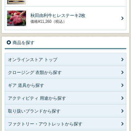
秋田由利牛ヒレステーキ2枚
価格¥11,260（税込）
商品を探す
オンラインストア トップ
クロージング 衣類から探す
ギア 道具から探す
アクティビティ 用途から探す
取り扱いブランドから探す
ファクトリー・アウトレットから探す