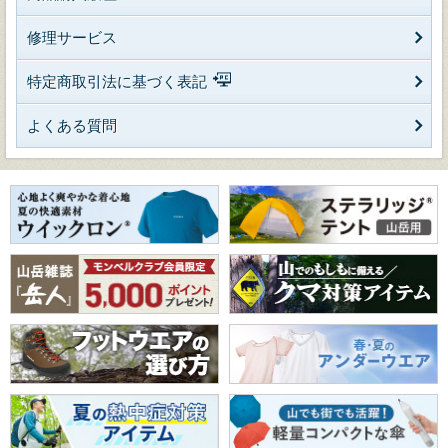
修理サービス
特定商取引法に基づく表記
よくある質問