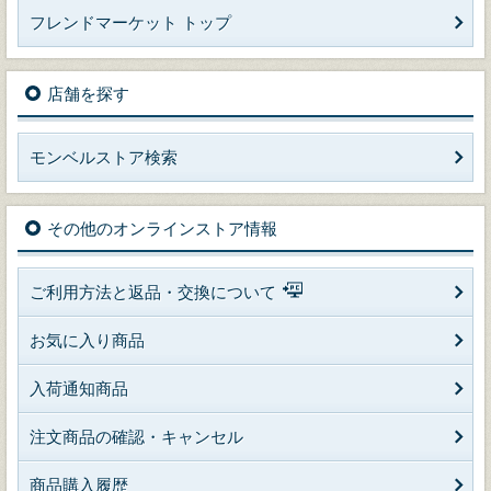
フレンドマーケット トップ
店舗を探す
モンベルストア検索
その他のオンラインストア情報
ご利用方法と返品・交換について
お気に入り商品
入荷通知商品
注文商品の確認・キャンセル
商品購入履歴