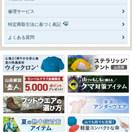
修理サービス
特定商取引法に基づく表記
よくある質問