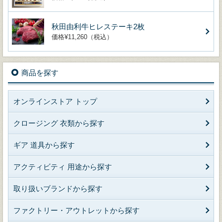
秋田由利牛ヒレステーキ2枚
価格¥11,260（税込）
商品を探す
オンラインストア トップ
クロージング 衣類から探す
ギア 道具から探す
アクティビティ 用途から探す
取り扱いブランドから探す
ファクトリー・アウトレットから探す