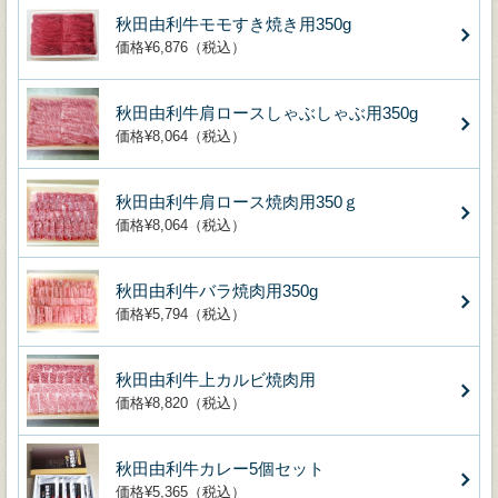
秋田由利牛モモすき焼き用350g
価格¥6,876（税込）
秋田由利牛肩ロースしゃぶしゃぶ用350g
価格¥8,064（税込）
秋田由利牛肩ロース焼肉用350ｇ
価格¥8,064（税込）
秋田由利牛バラ焼肉用350g
価格¥5,794（税込）
秋田由利牛上カルビ焼肉用
価格¥8,820（税込）
秋田由利牛カレー5個セット
価格¥5,365（税込）