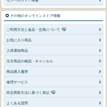
モンベルストア検索
その他のオンラインストア情報
ご利用方法と返品・交換について
お気に入り商品
入荷通知商品
注文商品の確認・キャンセル
商品購入履歴
修理サービス
特定商取引法に基づく表記
よくある質問