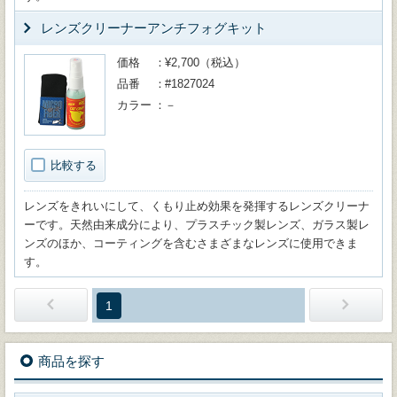
レンズクリーナーアンチフォグキット
価格
¥2,700（税込）
品番
#1827024
カラー
－
比較する
レンズをきれいにして、くもり止め効果を発揮するレンズクリーナ
ーです。天然由来成分により、プラスチック製レンズ、ガラス製レ
ンズのほか、コーティングを含むさまざまなレンズに使用できま
す。
1
商品を探す