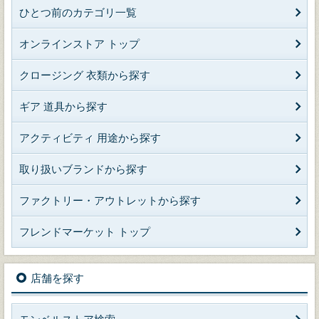
ひとつ前のカテゴリ一覧
オンラインストア トップ
クロージング 衣類から探す
ギア 道具から探す
アクティビティ 用途から探す
取り扱いブランドから探す
ファクトリー・アウトレットから探す
フレンドマーケット トップ
店舗を探す