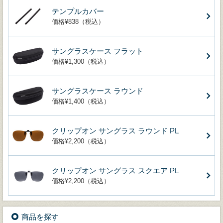
テンプルカバー
価格¥838（税込）
サングラスケース フラット
価格¥1,300（税込）
サングラスケース ラウンド
価格¥1,400（税込）
クリップオン サングラス ラウンド PL
価格¥2,200（税込）
クリップオン サングラス スクエア PL
価格¥2,200（税込）
商品を探す