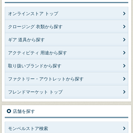
オンラインストア トップ
クロージング 衣類から探す
ギア 道具から探す
アクティビティ 用途から探す
取り扱いブランドから探す
ファクトリー・アウトレットから探す
フレンドマーケット トップ
店舗を探す
モンベルストア検索