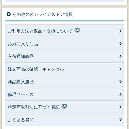
その他のオンラインストア情報
ご利用方法と返品・交換について
お気に入り商品
入荷通知商品
注文商品の確認・キャンセル
商品購入履歴
修理サービス
特定商取引法に基づく表記
よくある質問