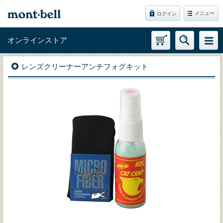
メニュー
ログイン
オンラインストア
レンズクリーナーアンチフォグキット