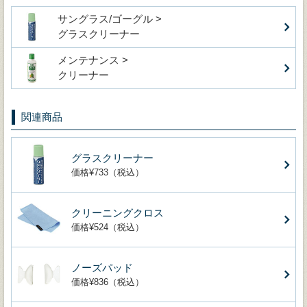
サングラス/ゴーグル >
グラスクリーナー
メンテナンス >
クリーナー
関連商品
グラスクリーナー
価格¥733（税込）
クリーニングクロス
価格¥524（税込）
ノーズパッド
価格¥836（税込）