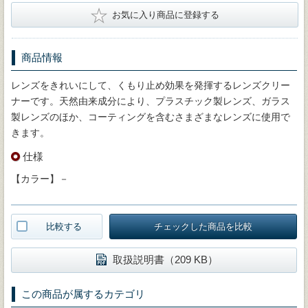
★
お気に入り商品に登録する
商品情報
レンズをきれいにして、くもり止め効果を発揮するレンズクリー
ナーです。天然由来成分により、プラスチック製レンズ、ガラス
製レンズのほか、コーティングを含むさまざまなレンズに使用で
きます。
仕様
【カラー】－
比較する
チェックした商品を比較
取扱説明書（209 KB）
この商品が属するカテゴリ