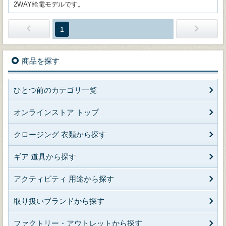
2WAY給電モデルです。
1
商品を探す
ひとつ前のカテゴリ一覧
オンラインストア トップ
クロージング 衣類から探す
ギア 道具から探す
アクティビティ 用途から探す
取り扱いブランドから探す
ファクトリー・アウトレットから探す