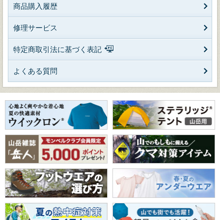
商品購入履歴
修理サービス
特定商取引法に基づく表記
よくある質問