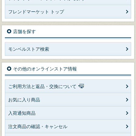
フレンドマーケット トップ
店舗を探す
モンベルストア検索
その他のオンラインストア情報
ご利用方法と返品・交換について
お気に入り商品
入荷通知商品
注文商品の確認・キャンセル