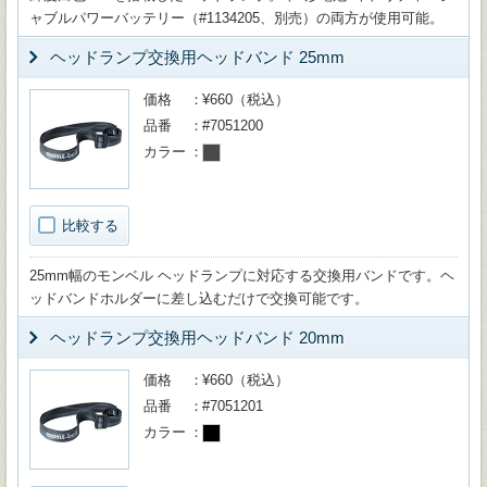
ャブルパワーバッテリー（#1134205、別売）の両方が使用可能。
ヘッドランプ交換用ヘッドバンド 25mm
価格
¥660（税込）
品番
#7051200
カラー
比較する
25mm幅のモンベル ヘッドランプに対応する交換用バンドです。ヘ
ッドバンドホルダーに差し込むだけで交換可能です。
ヘッドランプ交換用ヘッドバンド 20mm
価格
¥660（税込）
品番
#7051201
カラー