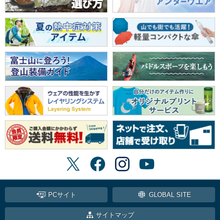
PCサイト
GLOBAL SITE
サイトマップ