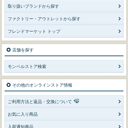
取り扱いブランドから探す
ファクトリー・アウトレットから探す
フレンドマーケット トップ
店舗を探す
モンベルストア検索
その他のオンラインストア情報
ご利用方法と返品・交換について
お気に入り商品
入荷通知商品