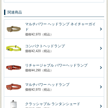
関連商品
マルチパワー ヘッドランプ ネイチャーガイ
ド
価格¥2,970（税込）
コンパクトヘッドランプ
価格¥2,420（税込）
リチャージャブル パワーヘッドランプ
価格¥4,290（税込）
マルチパワー ヘッドランプ
価格¥2,970（税込）
クラッシャブル ランタンシェード