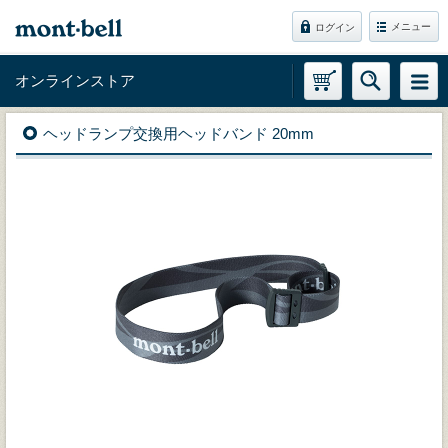
メニュー
ログイン
オンラインストア
ヘッドランプ交換用ヘッドバンド 20mm