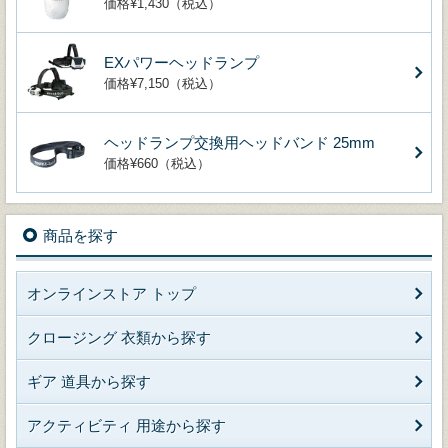
価格¥1,430（税込）
EXパワーヘッドランプ
価格¥7,150（税込）
ヘッドランプ交換用ヘッドバンド 25mm
価格¥660（税込）
商品を探す
オンラインストア トップ
クロージング 衣類から探す
ギア 道具から探す
アクティビティ 用途から探す