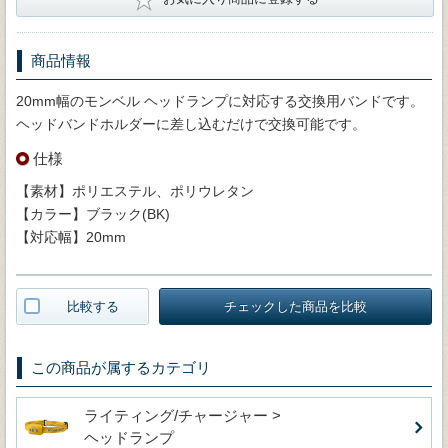
商品情報
20mm幅のモンベル ヘッドランプに対応する交換用バンドです。
ヘッドバンドホルダーに差し込むだけで交換可能です。
仕様
【素材】ポリエステル、ポリウレタン
【カラー】ブラック(BK)
【対応幅】20mm
比較する
チェックした商品を比較
この商品が属するカテゴリ
ライティング/チャージャー >
ヘッドランプ