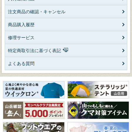
注文商品の確認・キャンセル
商品購入履歴
修理サービス
特定商取引法に基づく表記
よくある質問