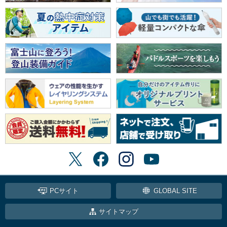
PCサイト
GLOBAL SITE
サイトマップ