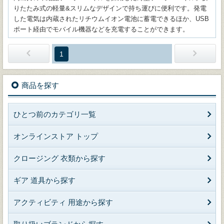
りたたみ式の軽量&スリムなデザインで持ち運びに便利です。発電
した電気は内蔵されたリチウムイオン電池に蓄電できるほか、USB
ポート経由でモバイル機器などを充電することができます。
1
商品を探す
ひとつ前のカテゴリ一覧
オンラインストア トップ
クロージング 衣類から探す
ギア 道具から探す
アクティビティ 用途から探す