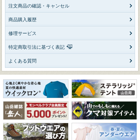
注文商品の確認・キャンセル
商品購入履歴
修理サービス
特定商取引法に基づく表記
よくある質問