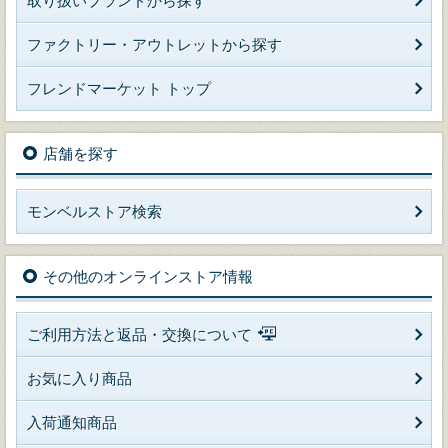
取り扱いブランドから探す
ファクトリー・アウトレットから探す
フレンドマーケット トップ
店舗を探す
モンベルストア検索
その他のオンラインストア情報
ご利用方法と返品・交換について
お気に入り商品
入荷通知商品