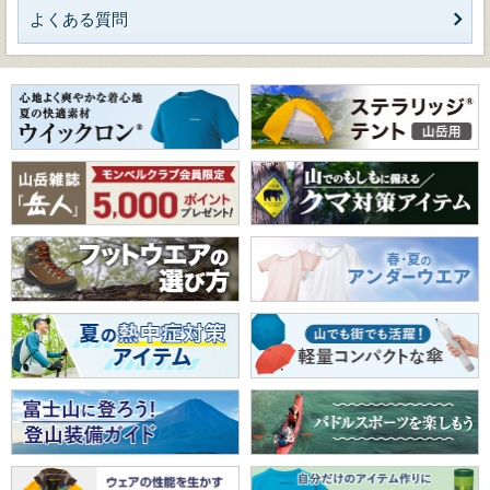
よくある質問