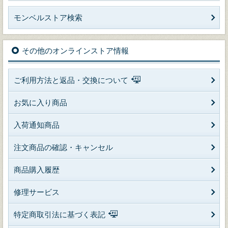
モンベルストア検索
その他のオンラインストア情報
ご利用方法と返品・交換について
お気に入り商品
入荷通知商品
注文商品の確認・キャンセル
商品購入履歴
修理サービス
特定商取引法に基づく表記