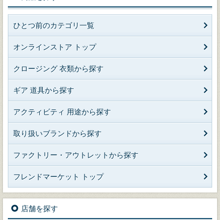
ひとつ前のカテゴリ一覧
オンラインストア トップ
クロージング 衣類から探す
ギア 道具から探す
アクティビティ 用途から探す
取り扱いブランドから探す
ファクトリー・アウトレットから探す
フレンドマーケット トップ
店舗を探す