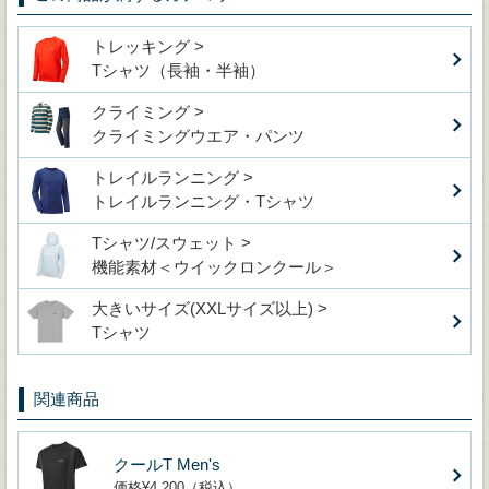
トレッキング >
Tシャツ（長袖・半袖）
クライミング >
クライミングウエア・パンツ
トレイルランニング >
トレイルランニング・Tシャツ
Tシャツ/スウェット >
機能素材＜ウイックロンクール＞
大きいサイズ(XXLサイズ以上) >
Tシャツ
関連商品
クールT Men's
価格¥4,200（税込）