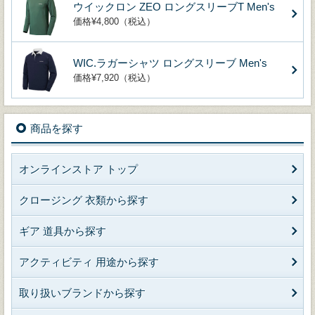
ウイックロン ZEO ロングスリーブT Men's
価格¥4,800（税込）
WIC.ラガーシャツ ロングスリーブ Men's
価格¥7,920（税込）
商品を探す
オンラインストア トップ
クロージング 衣類から探す
ギア 道具から探す
アクティビティ 用途から探す
取り扱いブランドから探す