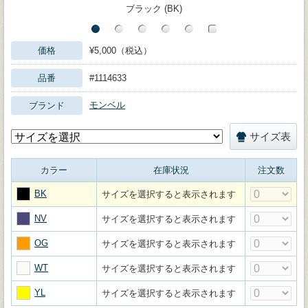
ブラック (BK)
価格
¥5,000（税込）
品番
#1114633
モンベル
ブランド
サイズ表
カラー
在庫状況
注文数
BK
サイズを選択すると表示されます
NV
サイズを選択すると表示されます
OG
サイズを選択すると表示されます
WT
サイズを選択すると表示されます
YL
サイズを選択すると表示されます