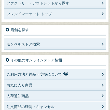
ファクトリー・アウトレットから探す
フレンドマーケット トップ
店舗を探す
モンベルストア検索
その他のオンラインストア情報
ご利用方法と返品・交換について
お気に入り商品
入荷通知商品
注文商品の確認・キャンセル