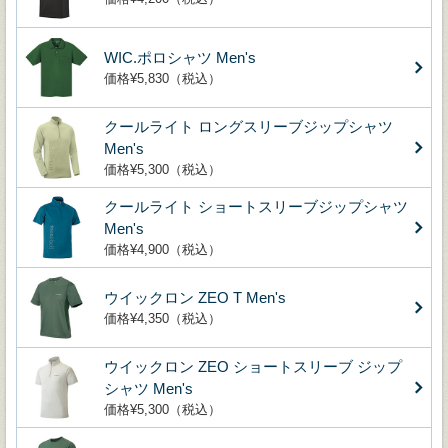
WIC.ポロシャツ Men's
価格¥5,830（税込）
クールライト ロングスリーブジップシャツ
Men's
価格¥5,300（税込）
クールライト ショートスリーブジップシャツ
Men's
価格¥4,900（税込）
ウイックロン ZEO T Men's
価格¥4,350（税込）
ウイックロン ZEO ショートスリーブ ジップ
シャツ Men's
価格¥5,300（税込）