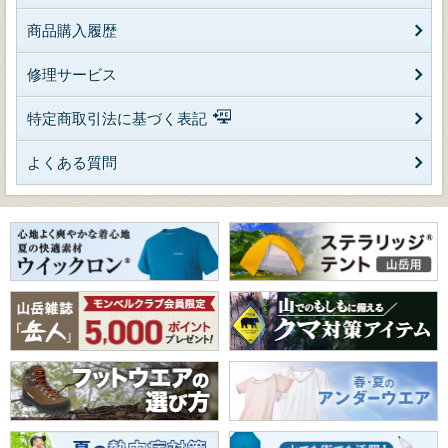
商品購入履歴
修理サービス
特定商取引法に基づく表記
よくある質問