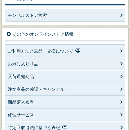
モンベルストア検索
その他のオンラインストア情報
ご利用方法と返品・交換について
お気に入り商品
入荷通知商品
注文商品の確認・キャンセル
商品購入履歴
修理サービス
特定商取引法に基づく表記