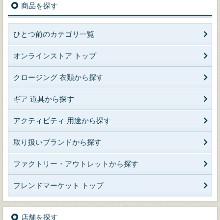
商品を探す
ひとつ前のカテゴリ一覧
オンラインストア トップ
クロージング 衣類から探す
ギア 道具から探す
アクティビティ 用途から探す
取り扱いブランドから探す
ファクトリー・アウトレットから探す
フレンドマーケット トップ
店舗を探す