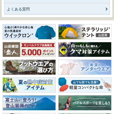
よくある質問