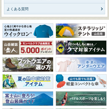
よくある質問