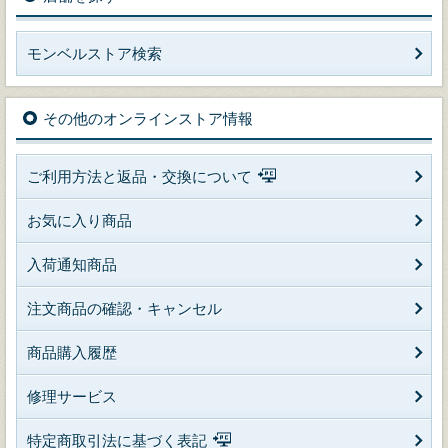
モンベルストア検索
その他のオンラインストア情報
ご利用方法と返品・交換について
お気に入り商品
入荷通知商品
注文商品の確認・キャンセル
商品購入履歴
修理サービス
特定商取引法に基づく表記