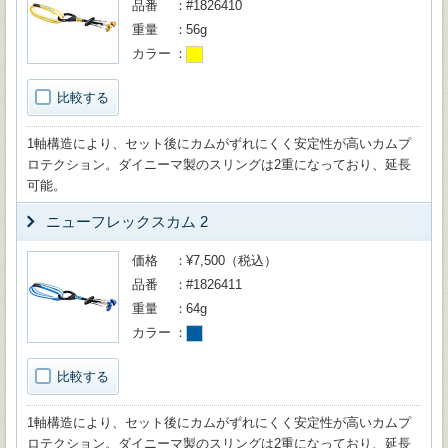
品番
#1826410
重量
56g
カラー
比較する
1軸構造により、セット後にカムがずれにくく安定性が高いカムプ
ロテクション。ダイニーマ製のスリングは2重になっており、延長
可能。
ニューフレックスカム 2
価格
¥7,500（税込）
品番
#1826411
重量
64g
カラー
比較する
1軸構造により、セット後にカムがずれにくく安定性が高いカムプ
ロテクション。ダイニーマ製のスリングは2重になっており、延長