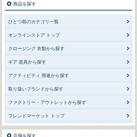
商品を探す
ひとつ前のカテゴリ一覧
オンラインストア トップ
クロージング 衣類から探す
ギア 道具から探す
アクティビティ 用途から探す
取り扱いブランドから探す
ファクトリー・アウトレットから探す
フレンドマーケット トップ
店舗を探す