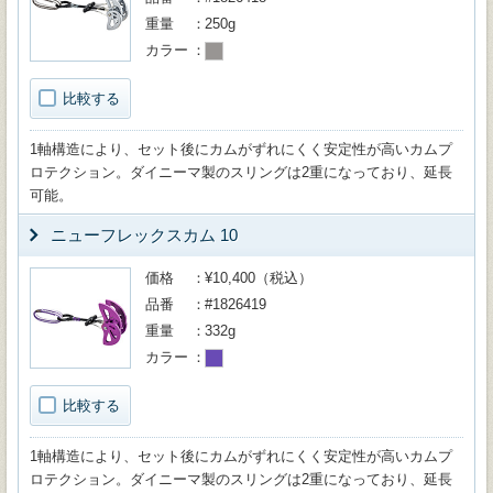
重量
250g
カラー
比較する
1軸構造により、セット後にカムがずれにくく安定性が高いカムプ
ロテクション。ダイニーマ製のスリングは2重になっており、延長
可能。
ニューフレックスカム 10
価格
¥10,400（税込）
品番
#1826419
重量
332g
カラー
比較する
1軸構造により、セット後にカムがずれにくく安定性が高いカムプ
ロテクション。ダイニーマ製のスリングは2重になっており、延長