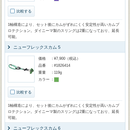
比較する
1軸構造により、セット後にカムがずれにくく安定性が高いカムプ
ロテクション。ダイニーマ製のスリングは2重になっており、延長
可能。
ニューフレックスカム 5
価格
¥7,900（税込）
品番
#1826414
重量
119g
カラー
比較する
1軸構造により、セット後にカムがずれにくく安定性が高いカムプ
ロテクション。ダイニーマ製のスリングは2重になっており、延長
可能。
ニューフレックスカム 6