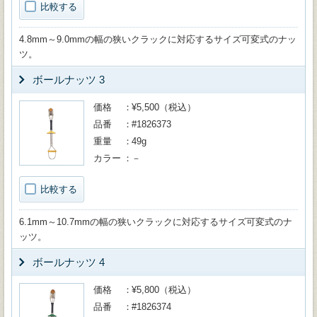
比較する
4.8mm～9.0mmの幅の狭いクラックに対応するサイズ可変式のナッ
ツ。
ボールナッツ 3
価格
¥5,500（税込）
品番
#1826373
重量
49g
カラー
－
比較する
6.1mm～10.7mmの幅の狭いクラックに対応するサイズ可変式のナ
ッツ。
ボールナッツ 4
価格
¥5,800（税込）
品番
#1826374