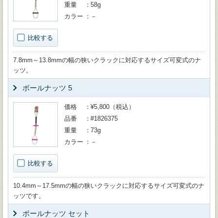
重量
58g
カラー
－
比較する
7.8mm～13.8mmの幅の狭いクラックに対応するサイズ可変式のナ
ッツ。
ボールナッツ 5
価格
¥5,800（税込）
品番
#1826375
重量
73g
カラー
－
比較する
10.4mm～17.5mmの幅の狭いクラックに対応するサイズ可変式のナ
ッツです。
ボールナッツ セット