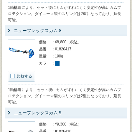
1軸構造により、セット後にカムがずれにくく安定性が高いカムプ
ロテクション。ダイニーマ製のスリングは2重になっており、延長
可能。
ニューフレックスカム 8
価格
¥8,800（税込）
品番
#1826417
重量
190g
カラー
比較する
1軸構造により、セット後にカムがずれにくく安定性が高いカムプ
ロテクション。ダイニーマ製のスリングは2重になっており、延長
可能。
ニューフレックスカム 9
価格
¥9,300（税込）
品番
#1826418