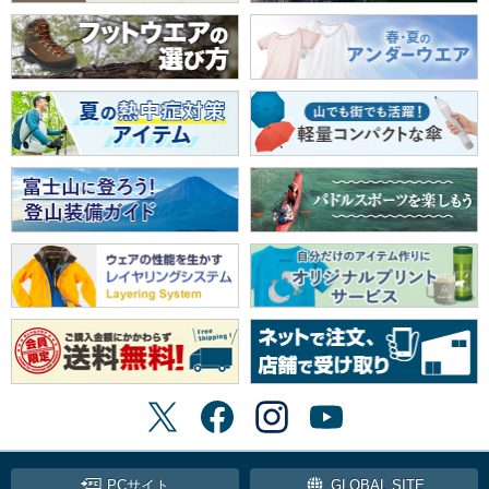
PCサイト
GLOBAL SITE