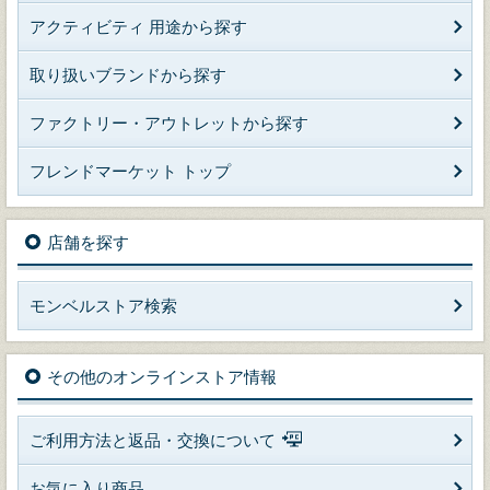
アクティビティ 用途から探す
取り扱いブランドから探す
ファクトリー・アウトレットから探す
フレンドマーケット トップ
店舗を探す
モンベルストア検索
その他のオンラインストア情報
ご利用方法と返品・交換について
お気に入り商品