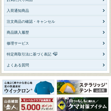
入荷通知商品
注文商品の確認・キャンセル
商品購入履歴
修理サービス
特定商取引法に基づく表記
よくある質問