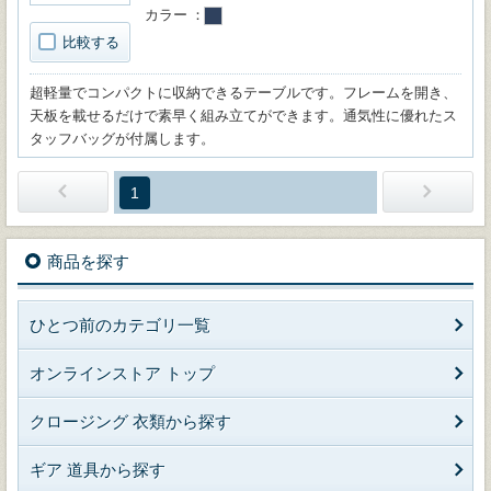
カラー
比較する
超軽量でコンパクトに収納できるテーブルです。フレームを開き、
天板を載せるだけで素早く組み立てができます。通気性に優れたス
タッフバッグが付属します。
1
商品を探す
ひとつ前のカテゴリ一覧
オンラインストア トップ
クロージング 衣類から探す
ギア 道具から探す