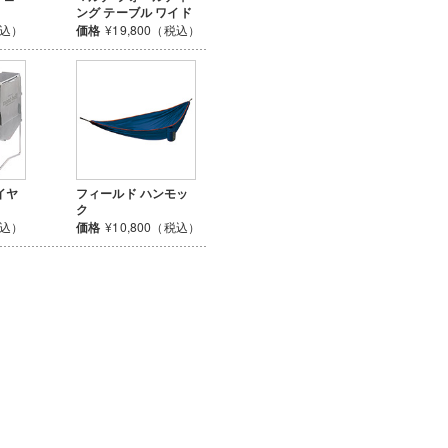
ング テーブル ワイド
税込）
価格
¥19,800（税込）
イヤ
フィールド ハンモッ
ク
税込）
価格
¥10,800（税込）