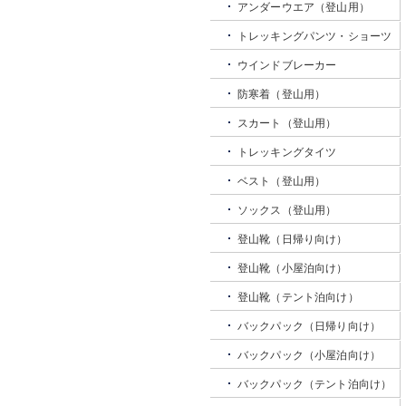
アンダーウエア（登山用）
トレッキングパンツ・ショーツ
ウインドブレーカー
防寒着（登山用）
スカート（登山用）
トレッキングタイツ
ベスト（登山用）
ソックス（登山用）
登山靴（日帰り向け）
登山靴（小屋泊向け）
登山靴（テント泊向け）
バックパック（日帰り向け）
バックパック（小屋泊向け）
バックパック（テント泊向け）