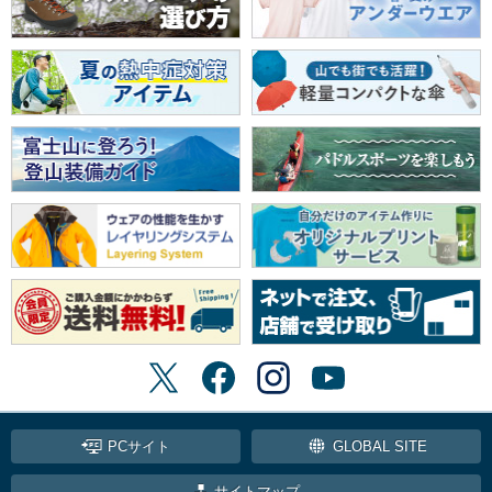
PCサイト
GLOBAL SITE
サイトマップ