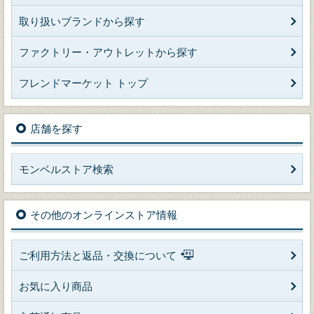
取り扱いブランドから探す
ファクトリー・アウトレットから探す
フレンドマーケット トップ
店舗を探す
モンベルストア検索
その他のオンラインストア情報
ご利用方法と返品・交換について
お気に入り商品