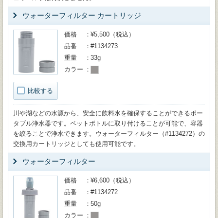
ウォーターフィルター カートリッジ
価格
¥5,500（税込）
品番
#1134273
重量
33g
カラー
比較する
川や湖などの水源から、安全に飲料水を確保することができるポー
タブル浄水器です。ペットボトルに取り付けることが可能で、容器
を絞ることで浄水できます。ウォーターフィルター（#1134272）の
交換用カートリッジとしても使用可能です。
ウォーターフィルター
価格
¥6,600（税込）
品番
#1134272
重量
50g
カラー