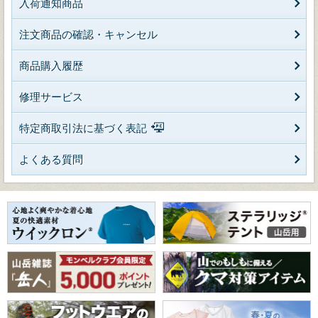
入荷通知商品
注文商品の確認・キャンセル
商品購入履歴
修理サービス
特定商取引法に基づく表記
よくある質問