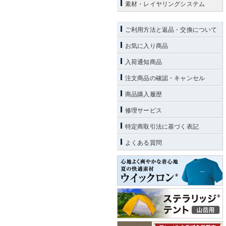
素材・レイヤリングシステム
ご利用方法と返品・交換について
お気に入り商品
入荷通知商品
注文商品の確認・キャンセル
商品購入履歴
修理サービス
特定商取引法に基づく表記
よくある質問