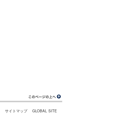
ー
サイトマップ
GLOBAL SITE