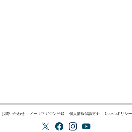
お問い合わせ
メールマガジン登録
個人情報保護方針
Cookieポリシ