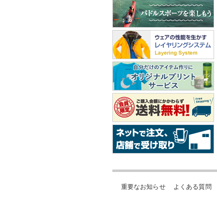
重要なお知らせ
よくある質問