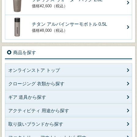
価格¥2,600（税込）
チタン アルパインサーモボトル 0.5L
価格¥8,000（税込）
商品を探す
オンラインストア トップ
クロージング 衣類から探す
ギア 道具から探す
アクティビティ 用途から探す
取り扱いブランドから探す