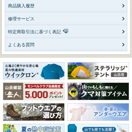
商品購入履歴
修理サービス
特定商取引法に基づく表記
よくある質問