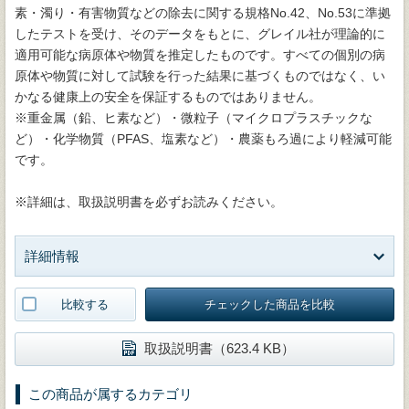
素・濁り・有害物質などの除去に関する規格No.42、No.53に準拠
したテストを受け、そのデータをもとに、グレイル社が理論的に
適用可能な病原体や物質を推定したものです。すべての個別の病
原体や物質に対して試験を行った結果に基づくものではなく、い
かなる健康上の安全を保証するものではありません。
※重金属（鉛、ヒ素など）・微粒子（マイクロプラスチックな
ど）・化学物質（PFAS、塩素など）・農薬もろ過により軽減可能
です。
※詳細は、取扱説明書を必ずお読みください。
詳細情報
比較する
チェックした商品を比較
取扱説明書（623.4 KB）
この商品が属するカテゴリ