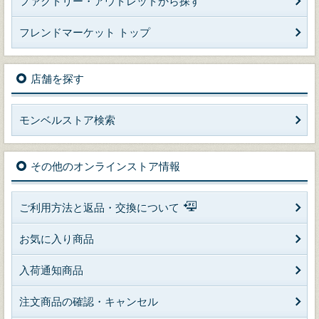
ファクトリー・アウトレットから探す
フレンドマーケット トップ
店舗を探す
モンベルストア検索
その他のオンラインストア情報
ご利用方法と返品・交換について
お気に入り商品
入荷通知商品
注文商品の確認・キャンセル