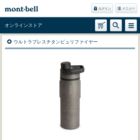
メニュー
ログイン
オンラインストア
ウルトラプレスチタンピュリファイヤー