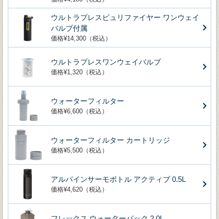
ウルトラプレスピュリファイヤー ワンウェイ
バルブ付属
価格¥14,300（税込）
ウルトラプレスワンウェイバルブ
価格¥1,320（税込）
ウォーターフィルター
価格¥6,600（税込）
ウォーターフィルター カートリッジ
価格¥5,500（税込）
アルパインサーモボトル アクティブ 0.5L
価格¥4,620（税込）
フレックス ウォーターパック 2.0L