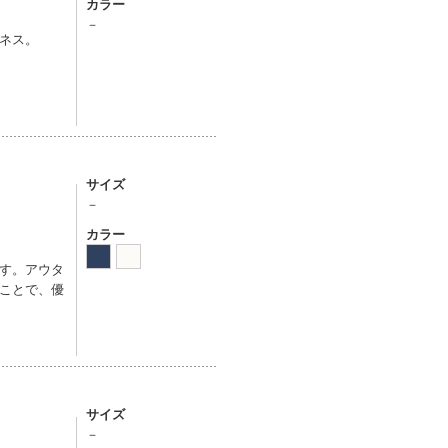
カラー
－
ネス。
サイズ
－
カラー
す。アウタ
ことで、優
サイズ
－