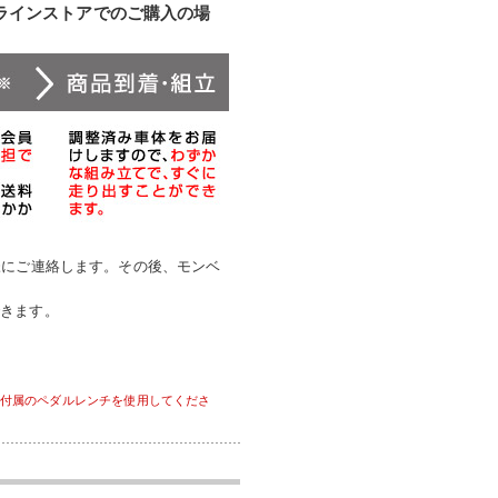
ンラインストアでのご購入の場
様にご連絡します。その後、モンベ
できます。
付属のペダルレンチを使用してくださ