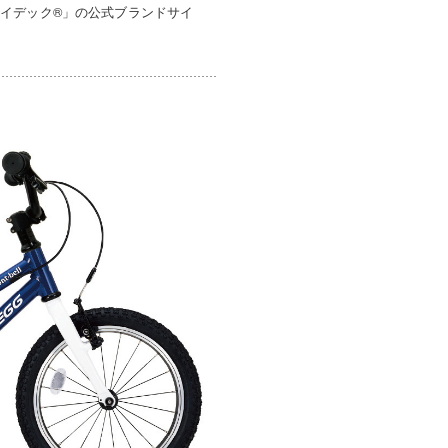
イデック®」の公式ブランドサイ