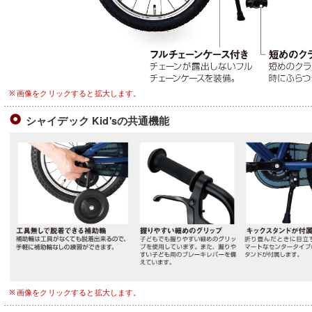
画像をクリックすると拡大します。
シャイデック Kid'sの共通機能
画像をクリックすると拡大します。