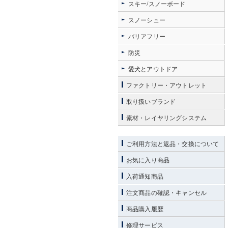
スキー/スノーボード
スノーシュー
バリアフリー
防災
愛犬とアウトドア
ファクトリー・アウトレット
取り扱いブランド
素材・レイヤリングシステム
ご利用方法と返品・交換について
お気に入り商品
入荷通知商品
注文商品の確認・キャンセル
商品購入履歴
修理サービス