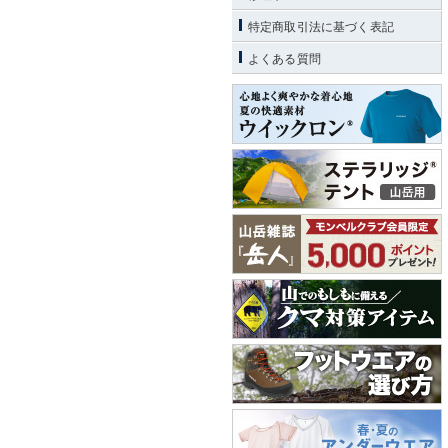
特定商取引法に基づく表記
よくある質問