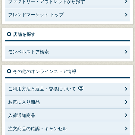
ファクトリー・アウトレットから探す
フレンドマーケット トップ
店舗を探す
モンベルストア検索
その他のオンラインストア情報
ご利用方法と返品・交換について
お気に入り商品
入荷通知商品
注文商品の確認・キャンセル