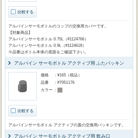
比較する
アルパインサーモボトルのコップの交換用カバーです。
【対象商品】
アルパインサーモボトル 0.75L（#1124766）
アルパインサーモボトル 0.9L（#1124618）
※品番はボトル本体の底面をご確認下さい。
アルパイン サーモボトル アクティブ用 ふたパッキン
価格
¥165（税込）
品番
#7051176
カラー
比較する
アルパインサーモボトル アクティブの蓋の交換用パッキンです。
アルパイン サーモボトル アクティブ用 飲み口