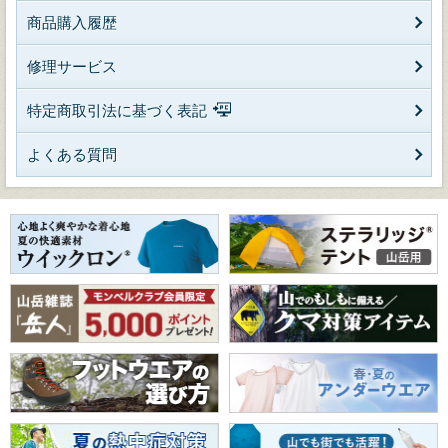
商品購入履歴
修理サービス
特定商取引法に基づく表記
よくある質問