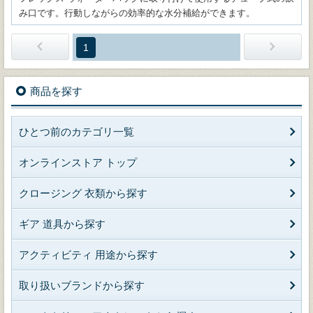
み口です。行動しながらの効率的な水分補給ができます。
1
商品を探す
ひとつ前のカテゴリ一覧
オンラインストア トップ
クロージング 衣類から探す
ギア 道具から探す
アクティビティ 用途から探す
取り扱いブランドから探す