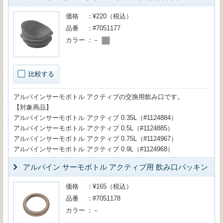
価格
¥220（税込）
品番
#7051177
カラー
－
比較する
アルパインサーモボトル アクティブの交換用飲み口です。
【対象商品】
アルパインサーモボトル アクティブ 0.35L（#1124884）
アルパインサーモボトル アクティブ 0.5L（#1124885）
アルパインサーモボトル アクティブ 0.75L（#1124967）
アルパインサーモボトル アクティブ 0.9L（#1124968）
アルパイン サーモボトル アクティブ用 飲み口パッキン
価格
¥165（税込）
品番
#7051178
カラー
－