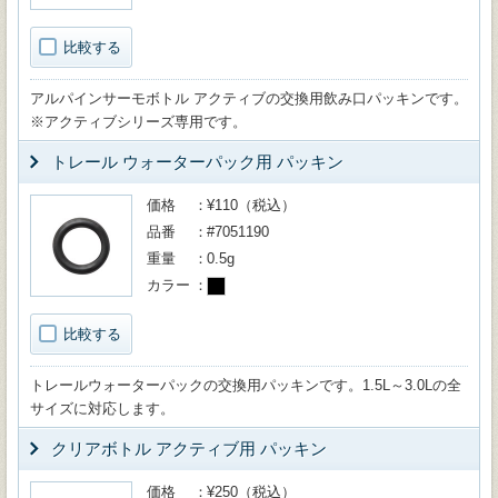
比較する
アルパインサーモボトル アクティブの交換用飲み口パッキンです。
※アクティブシリーズ専用です。
トレール ウォーターパック用 パッキン
価格
¥110（税込）
品番
#7051190
重量
0.5g
カラー
比較する
トレールウォーターパックの交換用パッキンです。1.5L～3.0Lの全
サイズに対応します。
クリアボトル アクティブ用 パッキン
価格
¥250（税込）