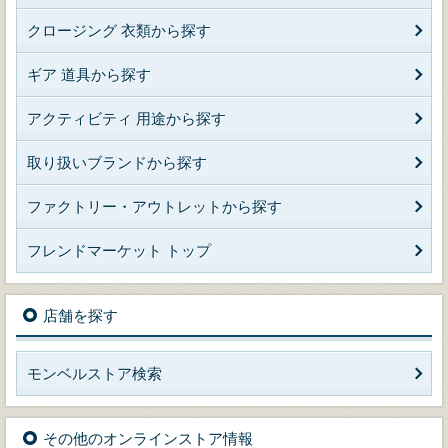
クロージング 衣類から探す
ギア 道具から探す
アクティビティ 用途から探す
取り扱いブランドから探す
ファクトリー・アウトレットから探す
フレンドマーケット トップ
店舗を探す
モンベルストア検索
その他のオンラインストア情報