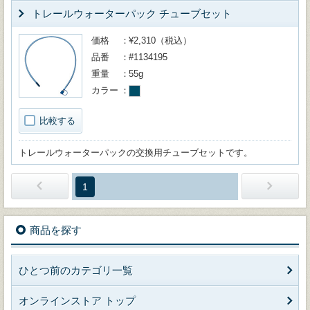
トレールウォーターパック チューブセット
価格
¥2,310（税込）
品番
#1134195
重量
55g
カラー
比較する
トレールウォーターパックの交換用チューブセットです。
1
商品を探す
ひとつ前のカテゴリ一覧
オンラインストア トップ