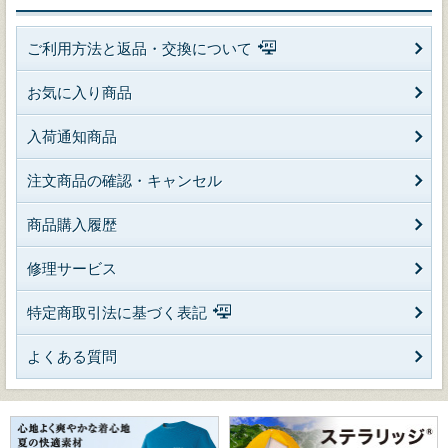
ご利用方法と返品・交換について
お気に入り商品
入荷通知商品
注文商品の確認・キャンセル
商品購入履歴
修理サービス
特定商取引法に基づく表記
よくある質問