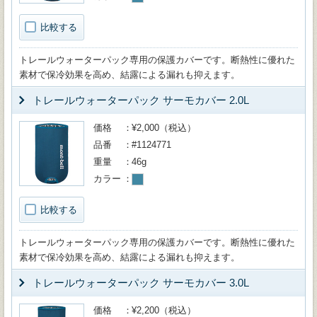
比較する
トレールウォーターパック専用の保護カバーです。断熱性に優れた
素材で保冷効果を高め、結露による漏れも抑えます。
トレールウォーターパック サーモカバー 2.0L
価格
¥2,000（税込）
品番
#1124771
重量
46g
カラー
比較する
トレールウォーターパック専用の保護カバーです。断熱性に優れた
素材で保冷効果を高め、結露による漏れも抑えます。
トレールウォーターパック サーモカバー 3.0L
価格
¥2,200（税込）