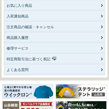
お気に入り商品
入荷通知商品
注文商品の確認・キャンセル
商品購入履歴
修理サービス
特定商取引法に基づく表記
よくある質問