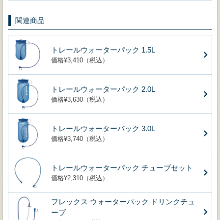
関連商品
トレールウォーターパック 1.5L
価格¥3,410（税込）
トレールウォーターパック 2.0L
価格¥3,630（税込）
トレールウォーターパック 3.0L
価格¥3,740（税込）
トレールウォーターパック チューブセット
価格¥2,310（税込）
フレックス ウォーターパック ドリンクチュ
ーブ