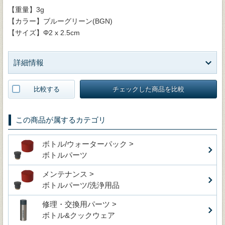
【重量】3g
【カラー】ブルーグリーン(BGN)
【サイズ】Φ2 x 2.5cm
詳細情報
比較する
チェックした商品を比較
この商品が属するカテゴリ
ボトル/ウォーターパック >
ボトルパーツ
メンテナンス >
ボトルパーツ/洗浄用品
修理・交換用パーツ >
ボトル&クックウェア