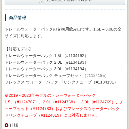
商品情報
トレールウォーターパックの交換用飲み口です。1.5L～3.0Lの全
サイズに対応します。
【対応モデル】
トレールウォーターパック 1.5L（#1134192）
トレールウォーターパック 2.0L（#1134193）
トレールウォーターパック 3.0L（#1134194）
トレールウォーターパック チューブセット（#1134195）
フレックス ウォーターパック ドリンクチューブ（#1134191）
※2019～2023年モデルのトレーウォーターパック
1.5L（#1124767）、2.0L（#1124768）、3.0L（#1124769）、チ
ューブセット（#1124783）およびフレックスウォーターパック
ドリンクチューブ（#1124819）には対応しません。
仕様