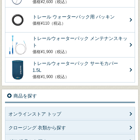
価格¥2,600（税込）
トレール ウォーターパック用 パッキン
価格¥110（税込）
トレールウォーターパック メンテナンスキッ
ト
価格¥1,900（税込）
トレールウォーターパック サーモカバー
1.5L
価格¥1,900（税込）
商品を探す
オンラインストア トップ
クロージング 衣類から探す