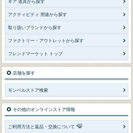
ギア 道具から探す
アクティビティ 用途から探す
取り扱いブランドから探す
ファクトリー・アウトレットから探す
フレンドマーケット トップ
店舗を探す
モンベルストア検索
その他のオンラインストア情報
ご利用方法と返品・交換について