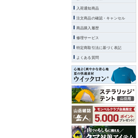
入荷通知商品
注文商品の確認・キャンセル
商品購入履歴
修理サービス
特定商取引法に基づく表記
よくある質問