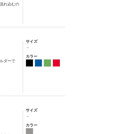
流れ込むの
サイズ
－
カラー
ルダーで
サイズ
－
カラー