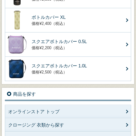
ボトルカバー XL
価格¥2,400（税込）
スクエアボトルカバー 0.5L
価格¥2,200（税込）
スクエアボトルカバー 1.0L
価格¥2,500（税込）
商品を探す
オンラインストア トップ
クロージング 衣類から探す