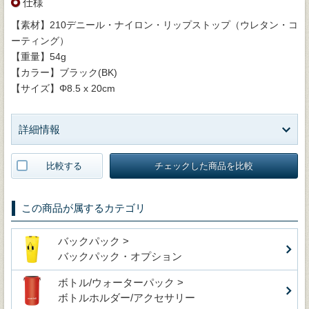
仕様
【素材】210デニール・ナイロン・リップストップ（ウレタン・コ
ーティング）
【重量】54g
【カラー】ブラック(BK)
【サイズ】Φ8.5 x 20cm
詳細情報
比較する
チェックした商品を比較
この商品が属するカテゴリ
バックパック >
バックパック・オプション
ボトル/ウォーターパック >
ボトルホルダー/アクセサリー