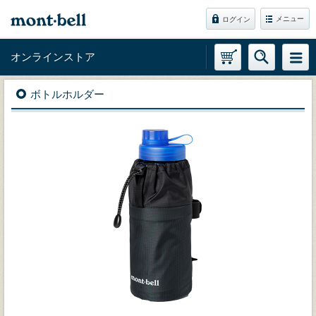
メニュー
ログイン
オンラインストア
ボトルホルダー