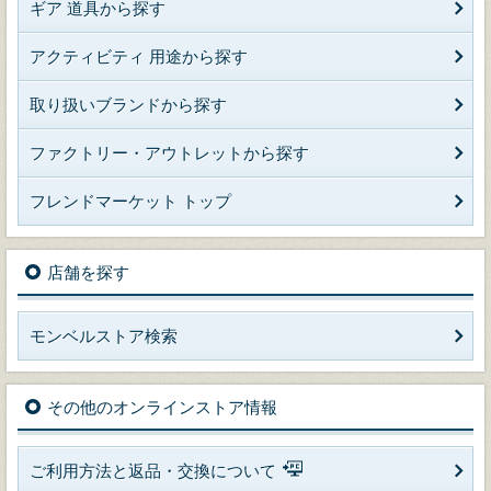
ギア 道具から探す
アクティビティ 用途から探す
取り扱いブランドから探す
ファクトリー・アウトレットから探す
フレンドマーケット トップ
店舗を探す
モンベルストア検索
その他のオンラインストア情報
ご利用方法と返品・交換について