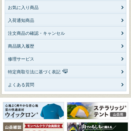
お気に入り商品
入荷通知商品
注文商品の確認・キャンセル
商品購入履歴
修理サービス
特定商取引法に基づく表記
よくある質問