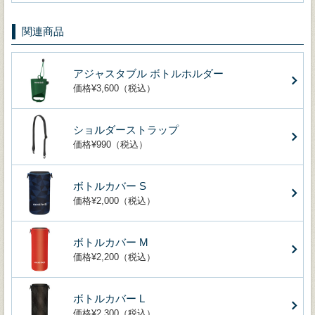
関連商品
アジャスタブル ボトルホルダー
価格¥3,600（税込）
ショルダーストラップ
価格¥990（税込）
ボトルカバー S
価格¥2,000（税込）
ボトルカバー M
価格¥2,200（税込）
ボトルカバー L
価格¥2,300（税込）