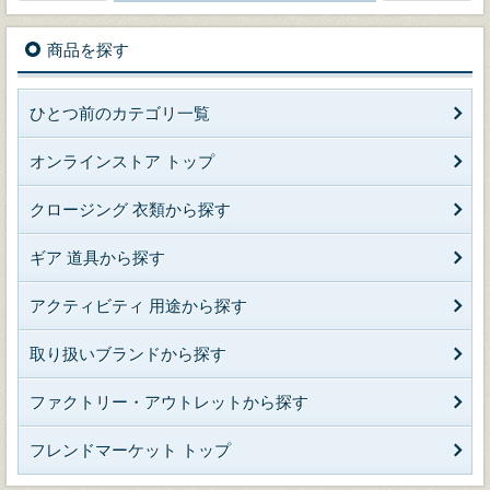
商品を探す
ひとつ前のカテゴリ一覧
オンラインストア トップ
クロージング 衣類から探す
ギア 道具から探す
アクティビティ 用途から探す
取り扱いブランドから探す
ファクトリー・アウトレットから探す
フレンドマーケット トップ