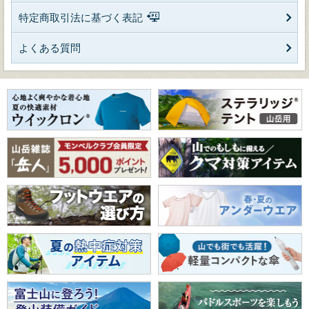
特定商取引法に基づく表記
よくある質問