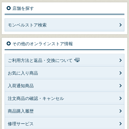
店舗を探す
モンベルストア検索
その他のオンラインストア情報
ご利用方法と返品・交換について
お気に入り商品
入荷通知商品
注文商品の確認・キャンセル
商品購入履歴
修理サービス