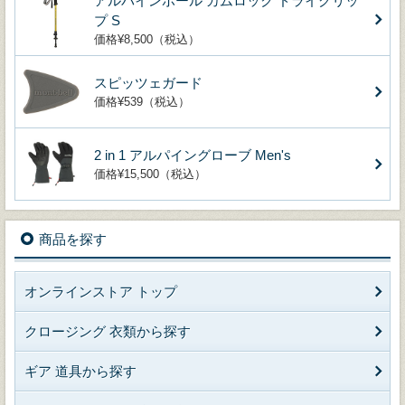
アルパインポール カムロック ドライグリッ
プ S
価格¥8,500（税込）
スピッツェガード
価格¥539（税込）
2 in 1 アルパイングローブ Men's
価格¥15,500（税込）
商品を探す
オンラインストア トップ
クロージング 衣類から探す
ギア 道具から探す