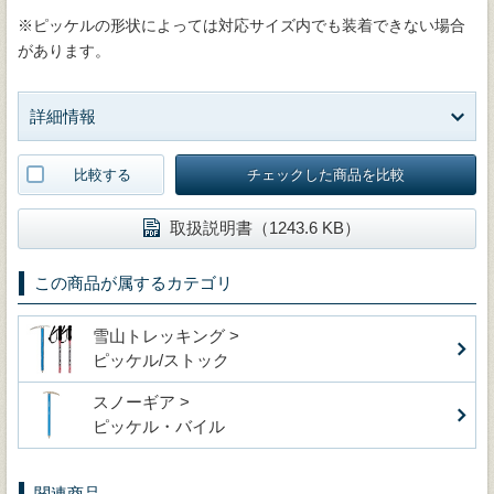
※ピッケルの形状によっては対応サイズ内でも装着できない場合
があります。
詳細情報
比較する
チェックした商品を比較
取扱説明書（1243.6 KB）
この商品が属するカテゴリ
雪山トレッキング >
ピッケル/ストック
スノーギア >
ピッケル・バイル
関連商品