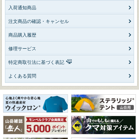
入荷通知商品
注文商品の確認・キャンセル
商品購入履歴
修理サービス
特定商取引法に基づく表記
よくある質問