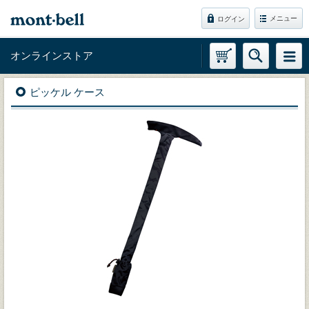
メニュー
ログイン
オンラインストア
ピッケル ケース