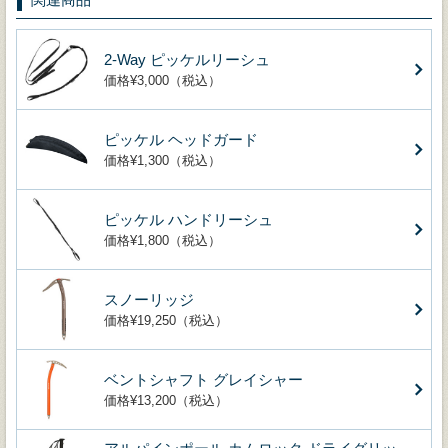
2-Way ピッケルリーシュ
価格¥3,000（税込）
ピッケル ヘッドガード
価格¥1,300（税込）
ピッケル ハンドリーシュ
価格¥1,800（税込）
スノーリッジ
価格¥19,250（税込）
ベントシャフト グレイシャー
価格¥13,200（税込）