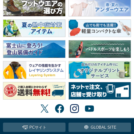
PCサイト
GLOBAL SITE