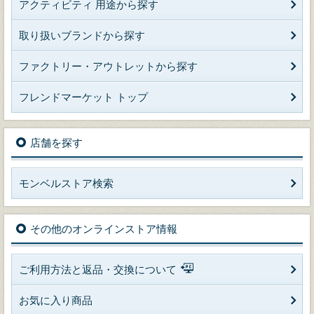
アクティビティ 用途から探す
取り扱いブランドから探す
ファクトリー・アウトレットから探す
フレンドマーケット トップ
店舗を探す
モンベルストア検索
その他のオンラインストア情報
ご利用方法と返品・交換について
お気に入り商品