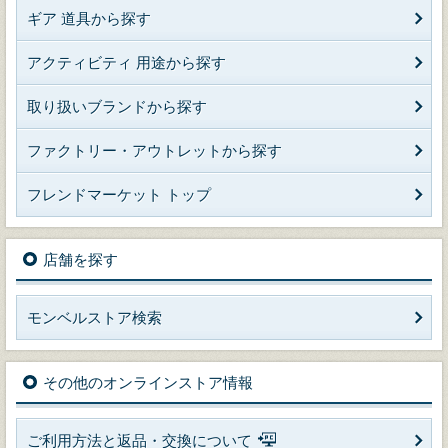
ギア 道具から探す
アクティビティ 用途から探す
取り扱いブランドから探す
ファクトリー・アウトレットから探す
フレンドマーケット トップ
店舗を探す
モンベルストア検索
その他のオンラインストア情報
ご利用方法と返品・交換について