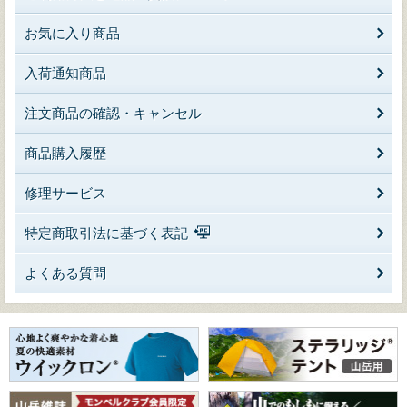
お気に入り商品
入荷通知商品
注文商品の確認・キャンセル
商品購入履歴
修理サービス
特定商取引法に基づく表記
よくある質問