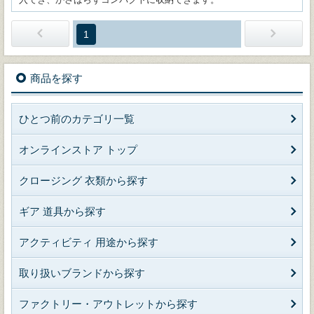
1
商品を探す
ひとつ前のカテゴリ一覧
オンラインストア トップ
クロージング 衣類から探す
ギア 道具から探す
アクティビティ 用途から探す
取り扱いブランドから探す
ファクトリー・アウトレットから探す