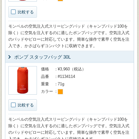
比較する
モンベルの空気注入式スリーピングパッド（キャンプパッド100を
除く）に空気を注入するのに適したポンプバッグです。空気注入式
のパッドやピローに対応しています。簡単な操作で素早く空気を注
入でき、かさばらずコンパクトに収納できます。
ポンプ スタッフバッグ 30L
価格
¥3,960（税込）
品番
#1134114
重量
71g
カラー
比較する
モンベルの空気注入式スリーピングパッド（キャンプパッド100を
除く）に空気を注入するのに適したポンプバッグです。空気注入式
のパッドやピローに対応しています。簡単な操作で素早く空気を注
入でき、かさばらずコンパクトに収納できます。