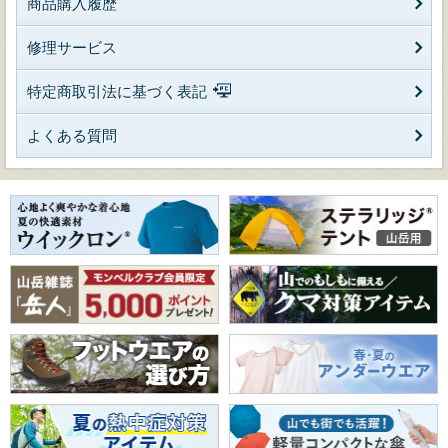
商品購入履歴
修理サービス
特定商取引法に基づく表記
よくある質問