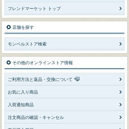
フレンドマーケット トップ
店舗を探す
モンベルストア検索
その他のオンラインストア情報
ご利用方法と返品・交換について
お気に入り商品
入荷通知商品
注文商品の確認・キャンセル